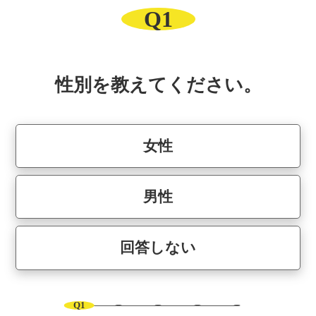
Q1
性別を教えてください。
女性
男性
回答しない
Q1