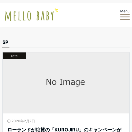
Menu
SP
rete
2020年2月7日
ローランドが絶賛の「KUROJIRU」のキャンペーンが