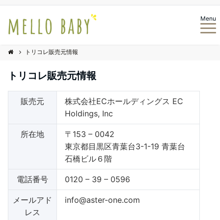
Menu
トリコレ販売元情報
トリコレ販売元情報
販売元
株式会社ECホールディングス EC
Holdings, Inc
所在地
〒153 – 0042
東京都目黒区青葉台3-1-19 青葉台
石橋ビル６階
電話番号
0120 – 39 – 0596
メールアド
info@aster-one.com
レス