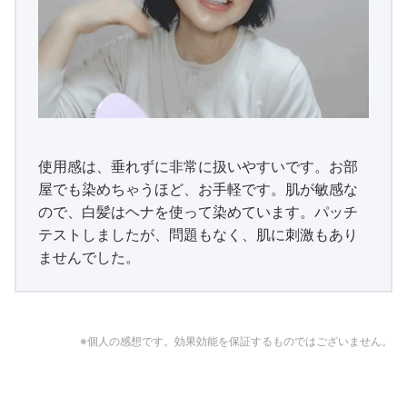
使用感は、垂れずに非常に扱いやすいです。お部
屋でも染めちゃうほど、お手軽です。肌が敏感な
ので、白髪はヘナを使って染めています。パッチ
テストしましたが、問題もなく、肌に刺激もあり
ませんでした。
※個人の感想です。効果効能を保証するものではございません。