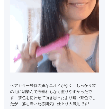
ヘアカラー独特の嫌なニオイがなく、しっかり髪
の毛に馴染んで液垂れもなく塗りやすかったで
す！茶色を使わせて頂き思ったより暗い茶色でし
たが、落ち着いた雰囲気に仕上り大満足です!