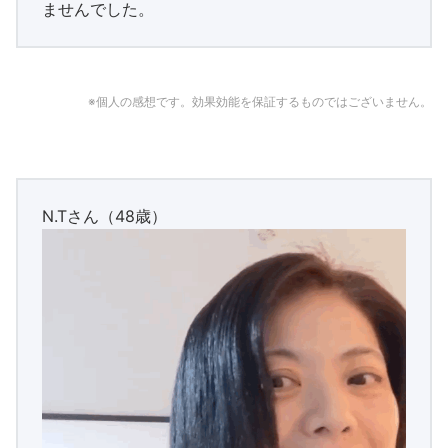
ませんでした。
※個人の感想です。効果効能を保証するものではございません。
N.Tさん（48歳）