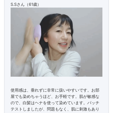
S.Sさん（61歳）
使用感は、垂れずに非常に扱いやすいです。お部
屋でも染めちゃうほど、お手軽です。肌が敏感な
ので、白髪はヘナを使って染めています。パッチ
テストしましたが、問題もなく、肌に刺激もあり