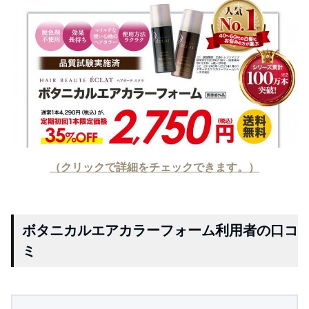
（クリックで詳細をチェックできます。）
ボタニカルエアカラーフォーム利用者の口コ
ミ