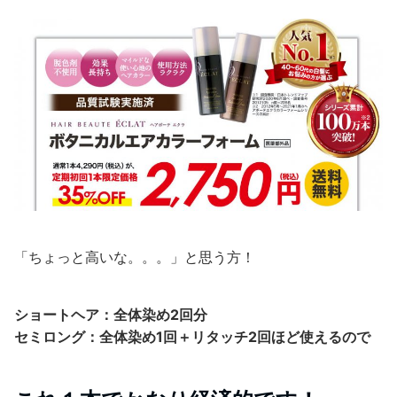
「ちょっと高いな。。。」と思う方！
ショートヘア：全体染め2回分
セミロング：全体染め1回＋リタッチ2回ほど使えるので