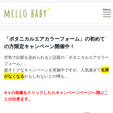
Menu
「ボタニカルエアカラーフォーム」の初めて
の方限定キャンペーン開催中！
空気で白髪を染められると話題の「ボタニカルエアカラー
フォーム」。
超オトクなキャンペーンを実施中ですが、人気過ぎて
在庫
がなくなる
かもしれないとの噂も…
※↓の画像をクリックしたらキャンペーンページへ飛ぶこ
とが出来ます。