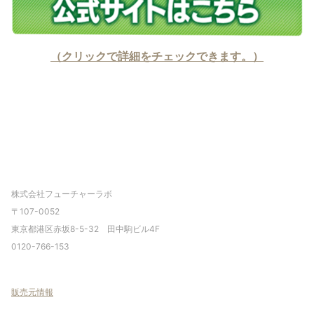
（クリックで詳細をチェックできます。）
株式会社フューチャーラボ
〒107-0052
東京都港区赤坂8-5-32 田中駒ビル4F
0120-766-153
販売元情報