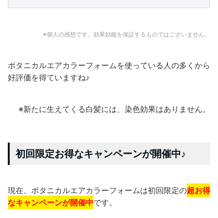
※個人の感想です。効果効能を保証するものではございません。
ボタニカルエアカラーフォームを使っている人の多くから
好評価を得ていますね♪
※新たに生えてくる白髪には、染色効果はありません。
初回限定お得なキャンペーンが開催中♪
現在、ボタニカルエアカラーフォームは初回限定の
超お得
なキャンペーンが開催中
です。