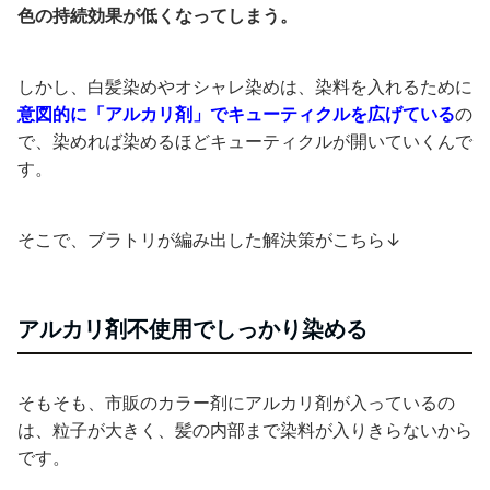
色の持続効果が低くなってしまう。
しかし、白髪染めやオシャレ染めは、染料を入れるために
意図的に「アルカリ剤」でキューティクルを広げている
の
で、染めれば染めるほどキューティクルが開いていくんで
す。
そこで、ブラトリが編み出した解決策がこちら↓
アルカリ剤不使用でしっかり染める
そもそも、市販のカラー剤にアルカリ剤が入っているの
は、粒子が大きく、髪の内部まで染料が入りきらないから
です。