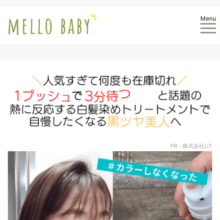
Menu
PR：株式会社LIT