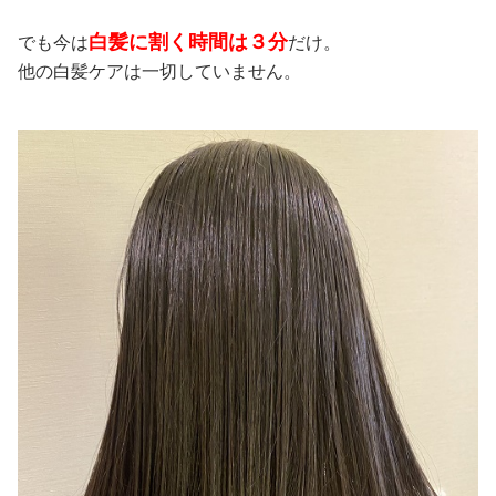
白髪に割く時間は３分
でも今は
だけ。
他の白髪ケアは一切していません。