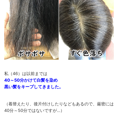
私（46）は以前までは
40～50分かけて白髪を染め
黒い髪をキープしてきました。
（着替えたり、後片付けしたりなどもあるので、厳密には
40分～50分ではないですが…）