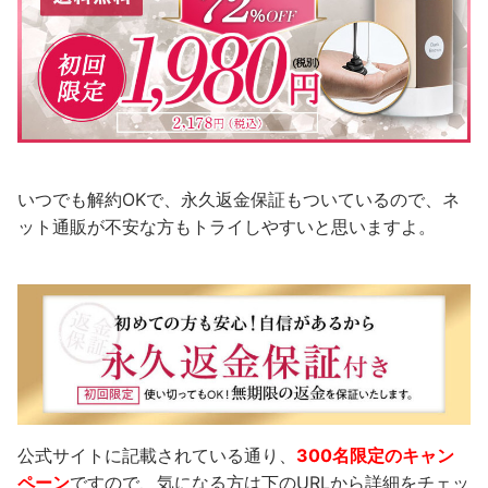
いつでも解約OKで、永久返金保証もついているので、ネ
ット通販が不安な方もトライしやすいと思いますよ。
公式サイトに記載されている通り、
300名限定のキャン
ペーン
ですので、気になる方は下のURLから詳細をチェッ