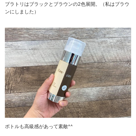
ブラトリはブラックとブラウンの2色展開。（私はブラウ
ンにしました）
ボトルも高級感があって素敵^^