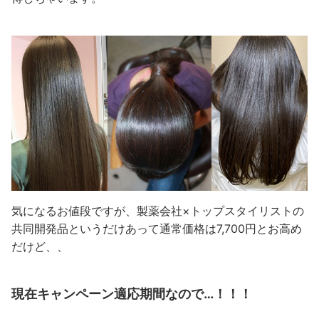
気になるお値段ですが、製薬会社×トップスタイリストの
共同開発品というだけあって通常価格は7,700円とお高め
だけど、、
現在キャンペーン適応期間なので…！！！