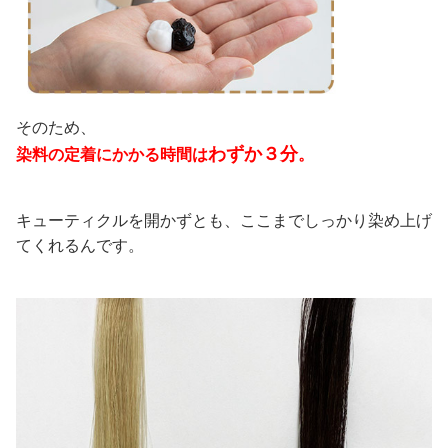
そのため、
わずか３分
染料の定着にかかる時間は
。
キューティクルを開かずとも、ここまでしっかり染め上げ
てくれるんです。