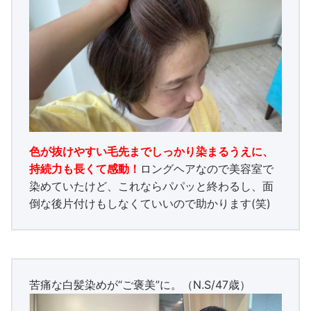
色が抜けやすい毛先までしっかり染まるうえに、
持続力も長くて感動！
ロングヘアなので美容室で
染めていたけど、これならパパッと終わるし、面
倒な後片付けもしなくていいので助かります(笑)
苦痛な白髪染めが“ご褒美”に。（N.S/47歳）