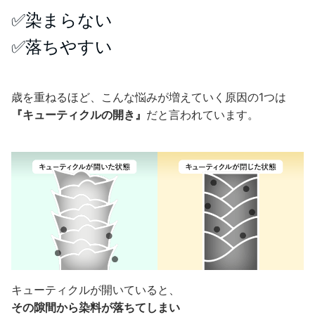
✅染まらない
✅落ちやすい
歳を重ねるほど、こんな悩みが増えていく原因の1つは
『キューティクルの開き』
だと言われています。
キューティクルが開いていると、
その隙間から染料が落ちてしまい