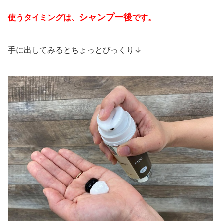
シャンプー後
使うタイミングは、
です。
手に出してみるとちょっとびっくり↓