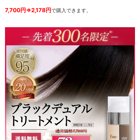
7,700円⇒2,178円
で購入できます。