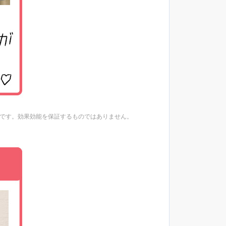
想です。効果効能を保証するものではありません。