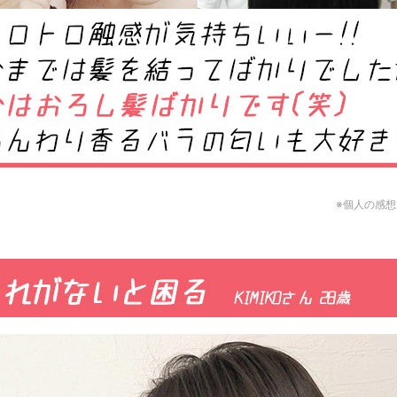
※個人の感