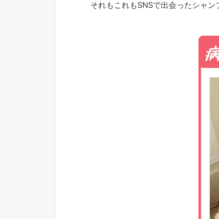
それもこれもSNSで出会ったシャン