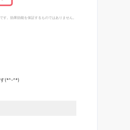
想です。効果効能を保証するものではありません。
^-^*)