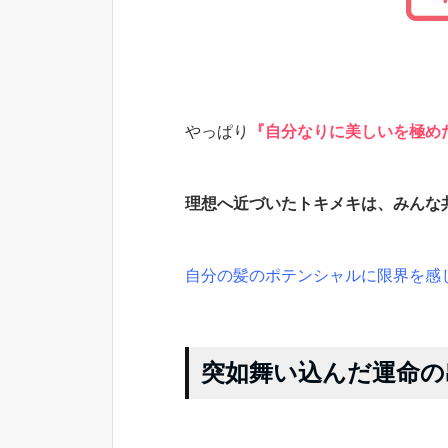
やっぱり
『自分なりに美しいを極め
理想へ近づいたトキメキは、みんな
自分の髪のポテンシャルに限界を感
突如舞い込んだ運命の