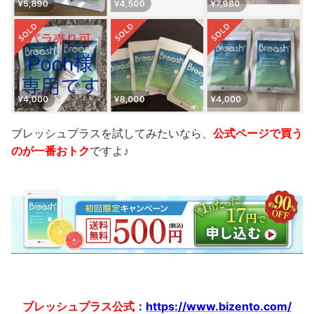
ブレッシュプラスを試してみたいなら、
公式ページで買う
のが一番おトク
ですよ♪
ブレッシュプラス公式
：
https://www.bizento.com/