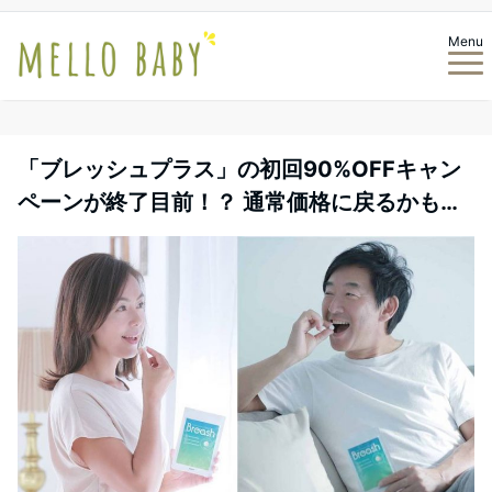
Menu
「ブレッシュプラス」の初回90%OFFキャン
ペーンが終了目前！？ 通常価格に戻るかも…