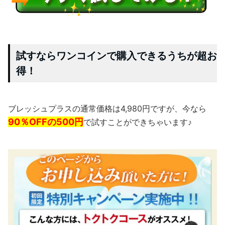
試すならワンコインで購入できるうちが超お
得！
ブレッシュプラスの通常価格は4,980円ですが、今なら
90％OFFの500円
で試すことができちゃいます♪