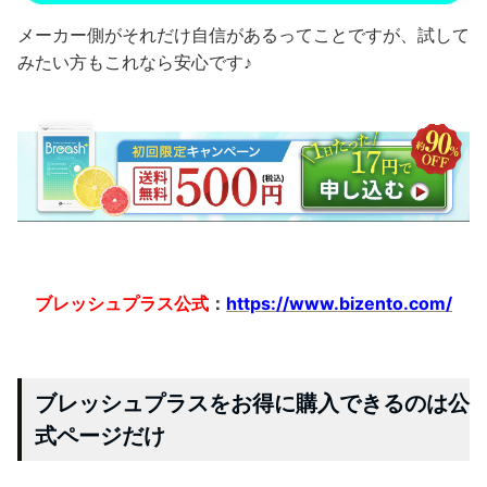
メーカー側がそれだけ自信があるってことですが、試して
みたい方もこれなら安心です♪
ブレッシュプラス公式
：
https://www.bizento.com/
ブレッシュプラスをお得に購入できるのは公
式ページだけ