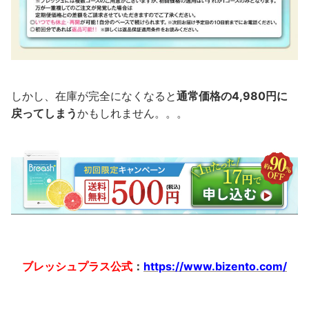
しかし、在庫が完全になくなると
通常価格の4,980円に
戻ってしまう
かもしれません。。。
ブレッシュプラス公式
：
https://www.bizento.com/