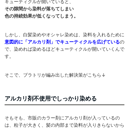
キューティクルが開いていると、
その隙間から染料が落ちてしまい
色の持続効果が低くなってしまう。
しかし、白髪染めやオシャレ染めは、染料を入れるために
意図的に「アルカリ剤」でキューティクルを広げている
の
で、染めれば染めるほどキューティクルが開いていくんで
す。
そこで、ブラトリが編み出した解決策がこちら↓
アルカリ剤不使用でしっかり染める
そもそも、市販のカラー剤にアルカリ剤が入っているの
は、粒子が大きく、髪の内部まで染料が入りきらないから