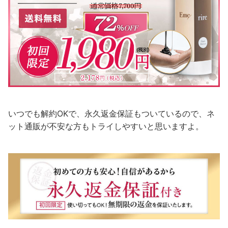
いつでも解約OKで、永久返金保証もついているので、ネ
ット通販が不安な方もトライしやすいと思いますよ。