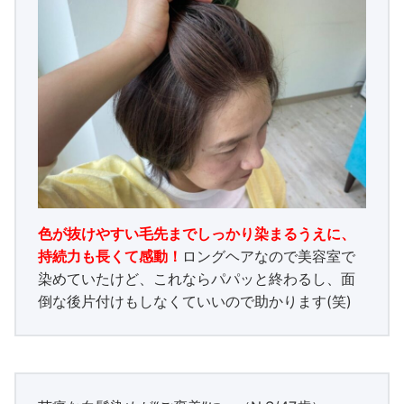
色が抜けやすい毛先までしっかり染まるうえに、
持続力も長くて感動！
ロングヘアなので美容室で
染めていたけど、これならパパッと終わるし、面
倒な後片付けもしなくていいので助かります(笑)