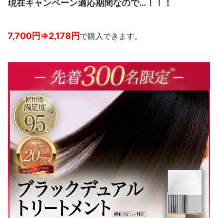
現在キャンペーン適応期間なので…！！！
7,700円⇒2,178円
で購入できます。