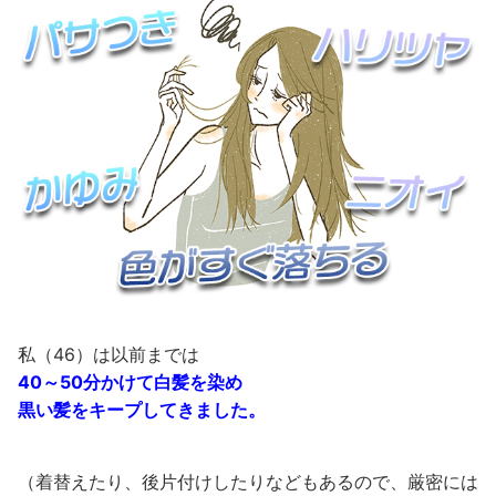
私（46）は以前までは
40～50分かけて白髪を染め
黒い髪をキープしてきました。
（着替えたり、後片付けしたりなどもあるので、厳密には