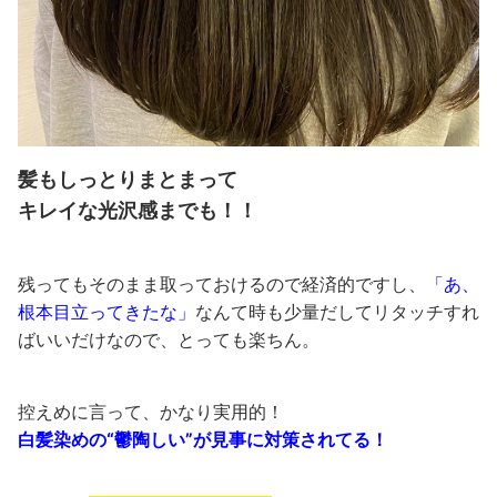
髪もしっとりまとまって
キレイな光沢感までも！！
残ってもそのまま取っておけるので経済的ですし、
「あ、
根本目立ってきたな」
なんて時も少量だしてリタッチすれ
ばいいだけなので、とっても楽ちん。
控えめに言って、かなり実用的！
白髪染めの“鬱陶しい”が見事に対策されてる！