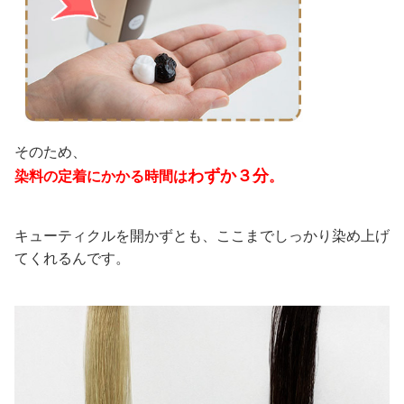
そのため、
わずか３分
染料の定着にかかる時間は
。
キューティクルを開かずとも、ここまでしっかり染め上げ
てくれるんです。