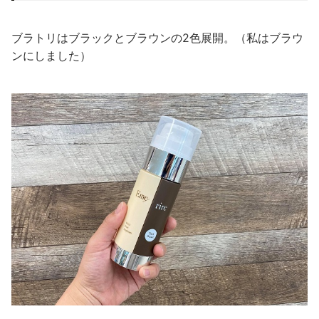
ブラトリはブラックとブラウンの2色展開。（私はブラウ
ンにしました）