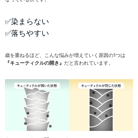
✅染まらない
✅落ちやすい
歳を重ねるほど、こんな悩みが増えていく原因の1つは
『キューティクルの開き』
だと言われています。