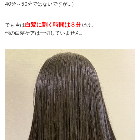
40分～50分ではないですが…）
白髪に割く時間は３分
でも今は
だけ。
他の白髪ケアは一切していません。