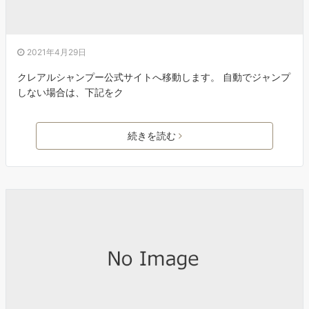
2021年4月29日
クレアルシャンプー公式サイトへ移動します。 自動でジャンプ
しない場合は、下記をク
続きを読む