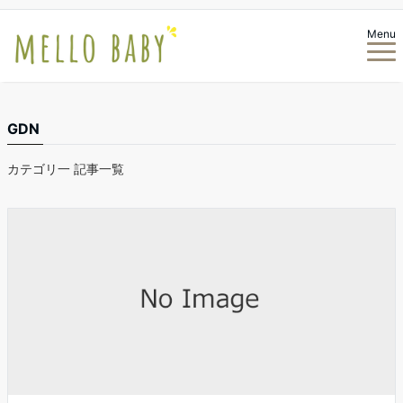
Menu
GDN
カテゴリ一 記事一覧