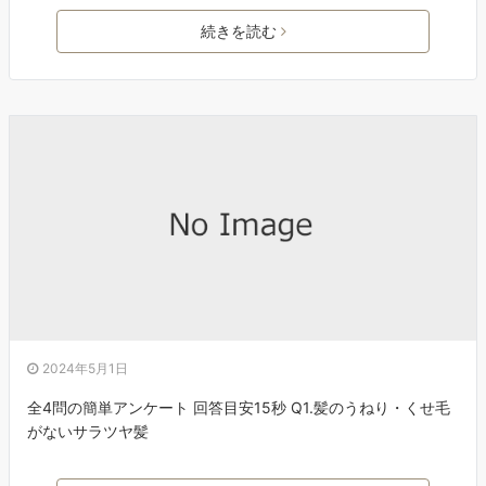
続きを読む
2024年5月1日
全4問の簡単アンケート 回答目安15秒 Q1.髪のうねり・くせ毛
がないサラツヤ髪