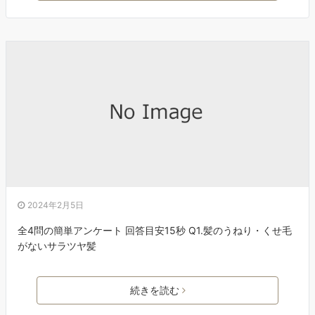
2024年2月5日
全4問の簡単アンケート 回答目安15秒 Q1.髪のうねり・くせ毛
がないサラツヤ髪
続きを読む