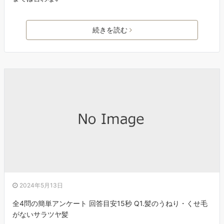
続きを読む
2024年5月13日
全4問の簡単アンケート 回答目安15秒 Q1.髪のうねり・くせ毛
がないサラツヤ髪