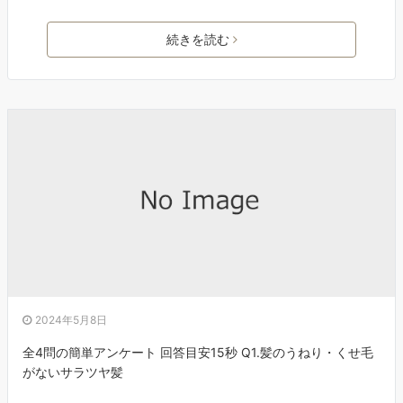
続きを読む
2024年5月8日
全4問の簡単アンケート 回答目安15秒 Q1.髪のうねり・くせ毛
がないサラツヤ髪