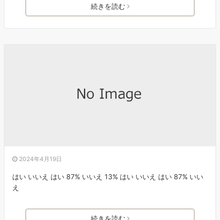
続きを読む
2024年4月19日
はい いいえ はい 87% いいえ 13% はい いいえ はい 87% いい
え
続きを読む