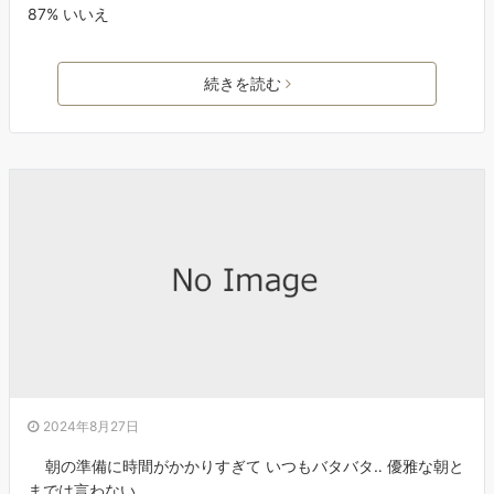
87% いいえ
続きを読む
2024年8月27日
朝の準備に時間がかかりすぎて いつもバタバタ‥ 優雅な朝と
までは言わない