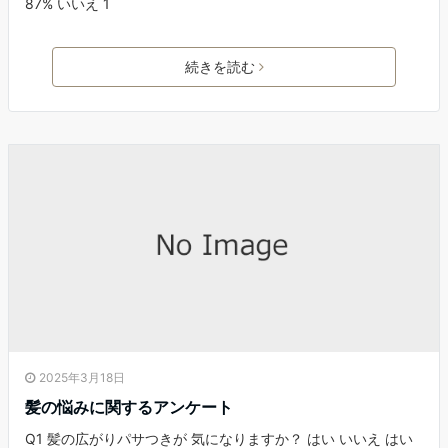
87% いいえ 1
続きを読む
2025年3月18日
髪の悩みに関するアンケート
Q1 髪の広がりパサつきが 気になりますか？ はい いいえ はい