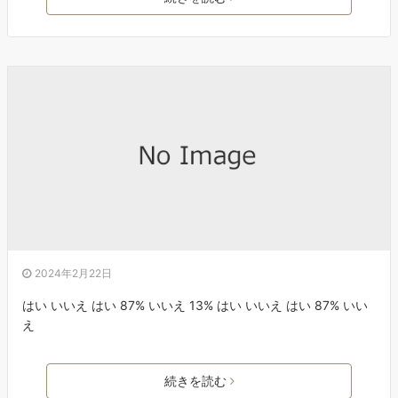
2024年2月22日
はい いいえ はい 87% いいえ 13% はい いいえ はい 87% いい
え
続きを読む