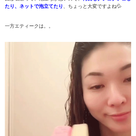
たり、ネットで泡立てたり
、ちょっと大変ですよね💦
一方エティークは。。