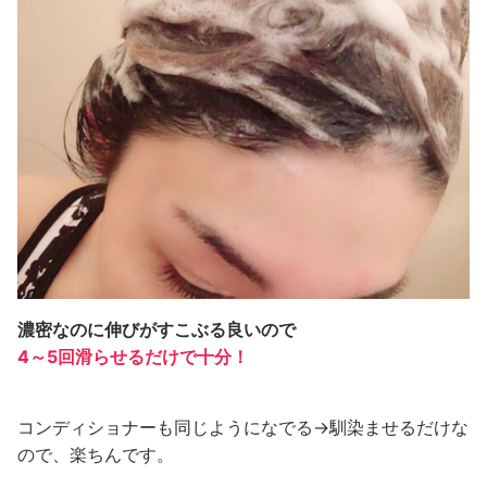
濃密なのに伸びがすこぶる良いので
4～5回滑らせるだけで十分！
コンディショナーも同じようになでる→馴染ませるだけな
ので、楽ちんです。