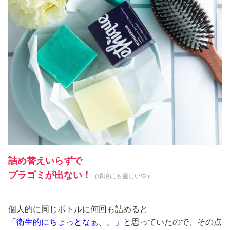
詰め替えいらずで
プラゴミが出ない！
（環境にも優しい♡）
個人的に同じボトルに何回も詰めると
「衛生的にちょっとなぁ。。」
と思っていたので、その点