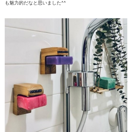
も魅力的だなと思いました^^