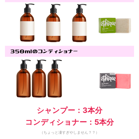
シャンプー：3本分
コンディショナー：5本分
（ちょっと凄すぎやしません？？）