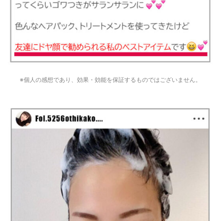
※個人の感想であり、効果・効能を保証するものではございません。