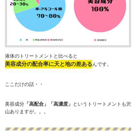
液体のトリートメントと比べると
美容成分の配合率に天と地の差ある
んです。
ここだけの話・・
美容成分
「高配合」「高濃度」
というトリートメントも沢
山ありますが。。。