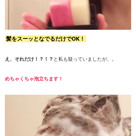
髪をスーッとなでるだけでOK！
え、それだけ！？！？
と私も疑っていましたが。。
めちゃくちゃ泡立ちます！