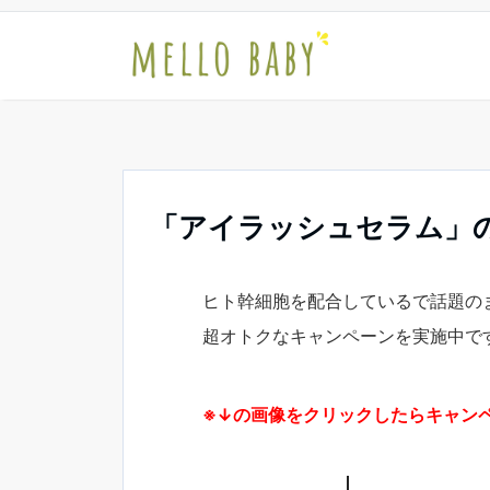
「アイラッシュセラム」
ヒト幹細胞を配合しているで話題の
超オトクなキャンペーンを実施中で
※↓の画像をクリックしたらキャン