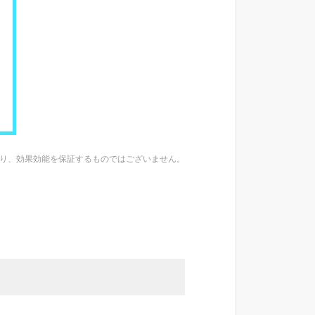
あり、効果効能を保証するものではございません。