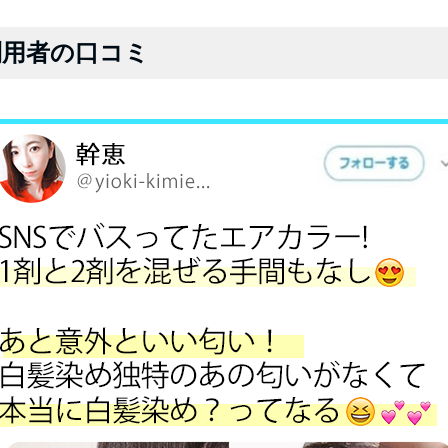
利用者の口コミ