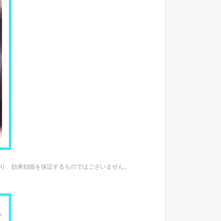
あり、効果効能を保証するものではございません。