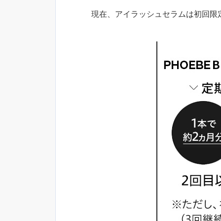
現在、アイラッシュセラムは初回限