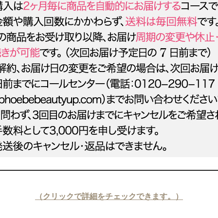
（クリックで詳細をチェックできます。）