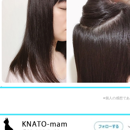
※個人の感想で