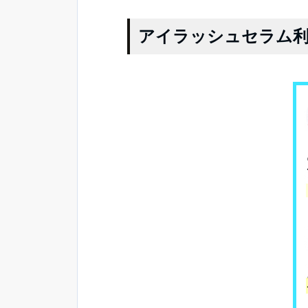
アイラッシュセラム