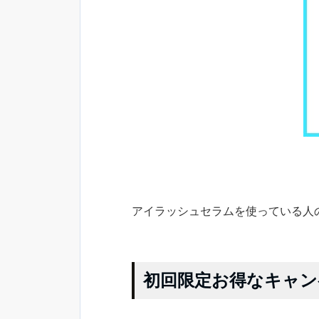
アイラッシュセラムを使っている人
初回限定お得なキャン