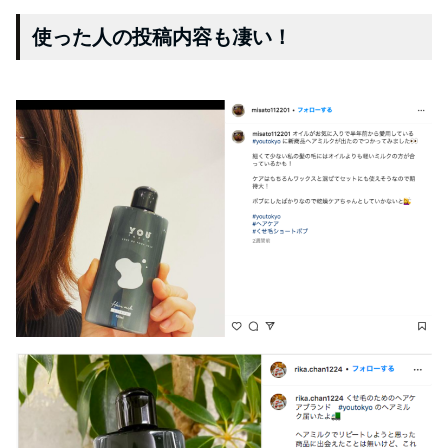
使った人の投稿内容も凄い！