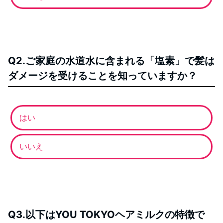
Q2.ご家庭の水道水に含まれる「塩素」で髪は
ダメージを受けることを知っていますか？
はい
いいえ
Q3.以下はYOU TOKYOヘアミルクの特徴で