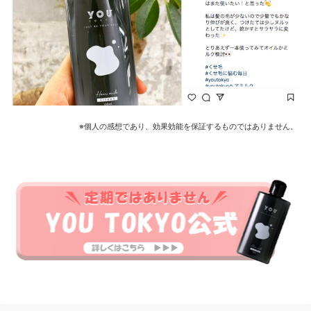
※個人の感想であり、効果効能を保証するものではありません。