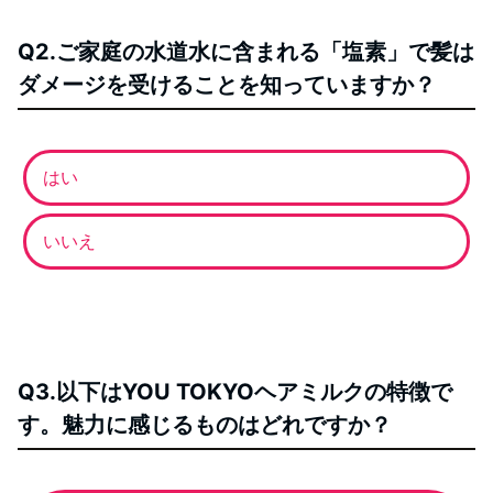
Q2.ご家庭の水道水に含まれる「塩素」で髪は
ダメージを受けることを知っていますか？
はい
いいえ
Q3.以下はYOU TOKYOヘアミルクの特徴で
す。魅力に感じるものはどれですか？