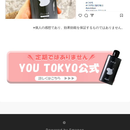
※個人の感想であり、効果効能を保証するものではありません。
©
Powered by
Emanon