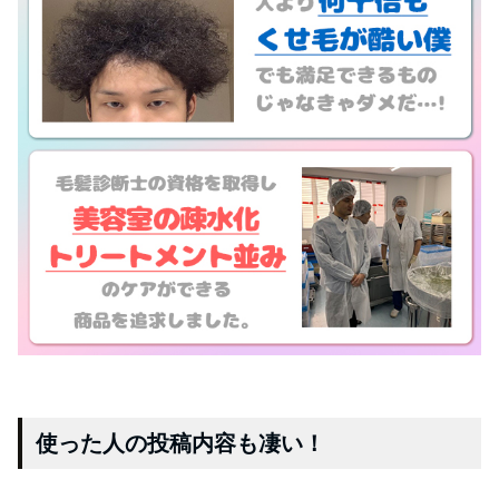
使った人の投稿内容も凄い！