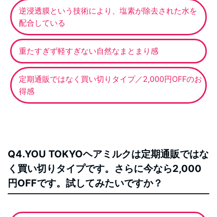
逆浸透膜という技術により、塩素が除去された水を
配合している
重たすぎず軽すぎない自然なまとまり感
定期通販ではなく買い切りタイプ／2,000円OFFのお
得感
Q4.YOU TOKYOヘアミルクは定期通販ではな
く買い切りタイプです。さらに今なら2,000
円OFFです。試してみたいですか？