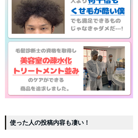
使った人の投稿内容も凄い！