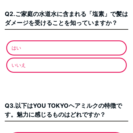
Q2.ご家庭の水道水に含まれる「塩素」で髪は
ダメージを受けることを知っていますか？
はい
いいえ
Q3.以下はYOU TOKYOヘアミルクの特徴で
す。魅力に感じるものはどれですか？