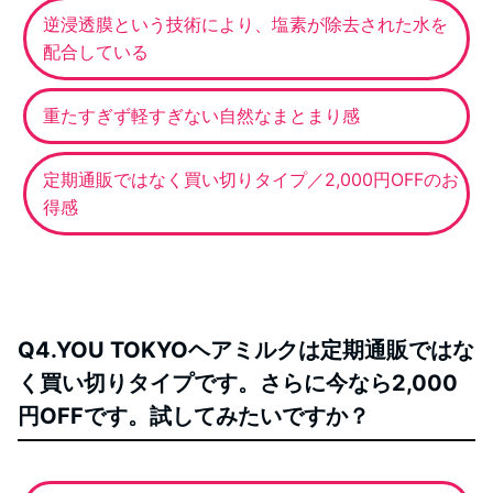
逆浸透膜という技術により、塩素が除去された水を
配合している
重たすぎず軽すぎない自然なまとまり感
定期通販ではなく買い切りタイプ／2,000円OFFのお
得感
Q4.YOU TOKYOヘアミルクは定期通販ではな
く買い切りタイプです。さらに今なら2,000
円OFFです。試してみたいですか？