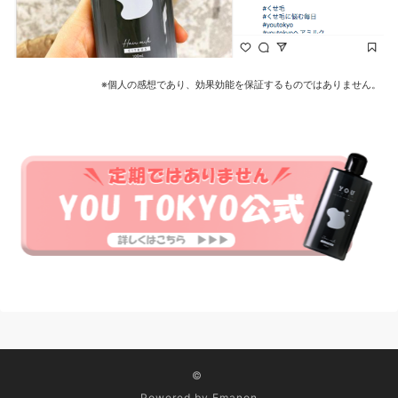
※個人の感想であり、効果効能を保証するものではありません。
©
Powered by
Emanon