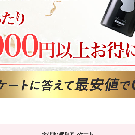
全4問の簡単アンケート