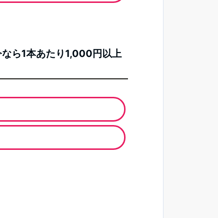
なら1本あたり1,000円以上