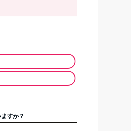
いますか？