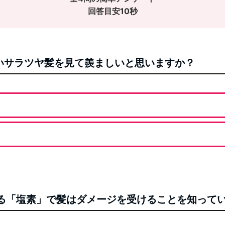
回答目安10秒
ないサラツヤ髪を見て羨ましいと思いますか？
れる「塩素」で髪はダメージを受けることを知って