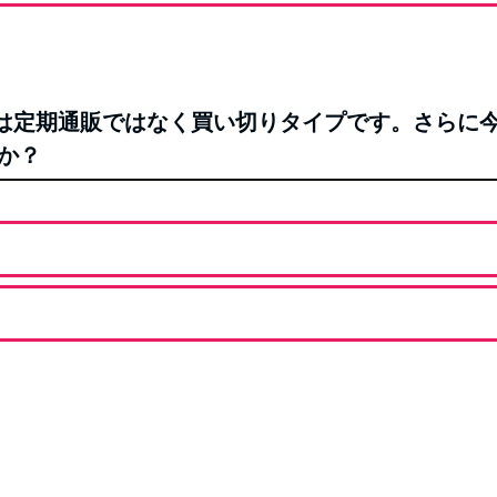
ルクは定期通販ではなく買い切りタイプです。さらに今
か？