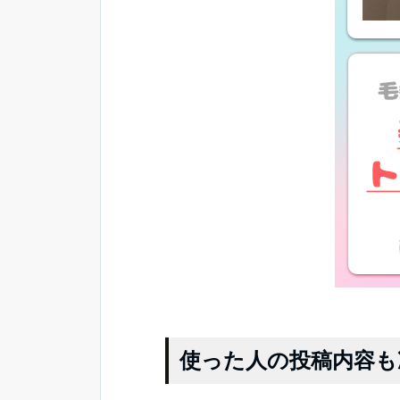
使った人の投稿内容も