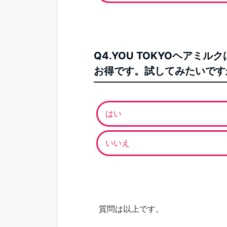
Q4.YOU TOKYOヘアミ
お得です。試してみたいです
はい
いいえ
質問は以上です。