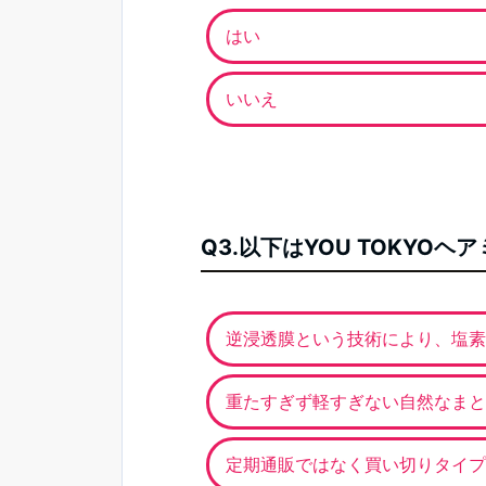
はい
いいえ
Q3.以下はYOU TOKY
逆浸透膜という技術により、塩素
重たすぎず軽すぎない自然なまと
定期通販ではなく買い切りタイプ／