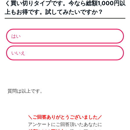
く買い切りタイプです。今なら総額1,000円以
上もお得です。試してみたいですか？
はい
いいえ
質問は以上です。
＼ご回答ありがとうございました／
アンケートにご回答頂いたあなたに