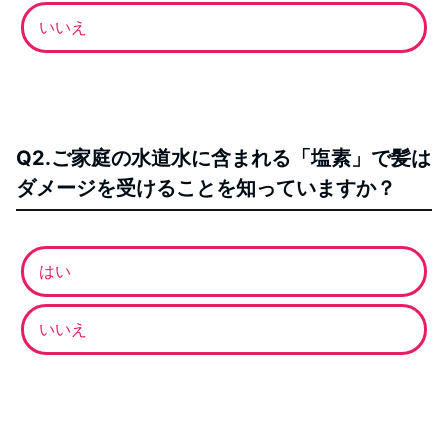
いいえ
Q2.ご家庭の水道水に含まれる「塩素」で髪は
ダメージを受けることを知っていますか？
はい
いいえ