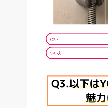
はい
いいえ