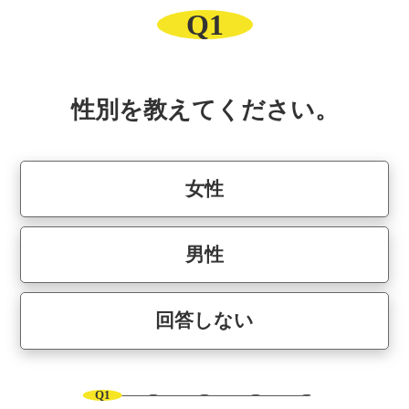
Q1
性別を教えてください。
女性
男性
回答しない
Q1