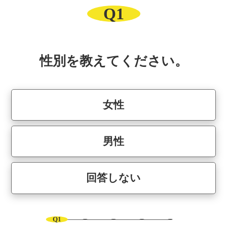
Q1
性別を教えてください。
女性
男性
回答しない
Q1