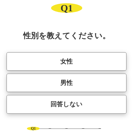
Q1
性別を教えてください。
女性
男性
回答しない
Q1