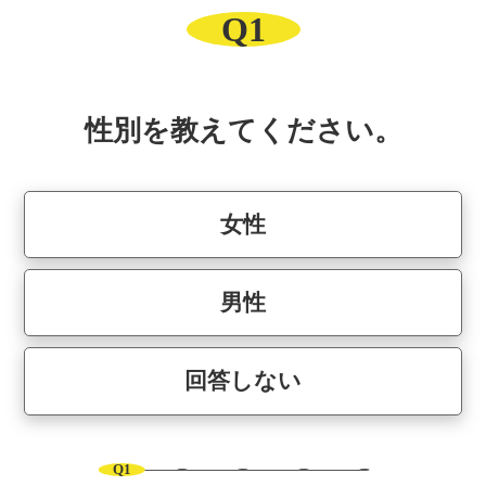
Q1
性別を教えてください。
女性
男性
回答しない
Q1