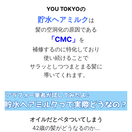
YOU TOKYOの
貯水ヘアミルク
は
髪の空洞化の原因である
「CMC」
を
補修するのに特化しており
使い続けることで
サラッとしつつまとまる髪に
導いてくれます。
オイルだとベタついてしまう
42歳の髪がどうなるのか…