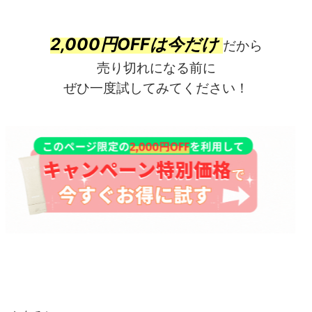
2,000円OFFは今だけ
だから
売り切れになる前に
ぜひ一度試してみてください！