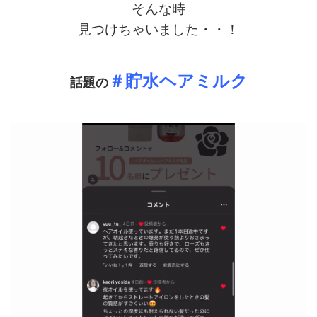
そんな時
見つけちゃいました・・！
＃貯水ヘアミルク
話題の