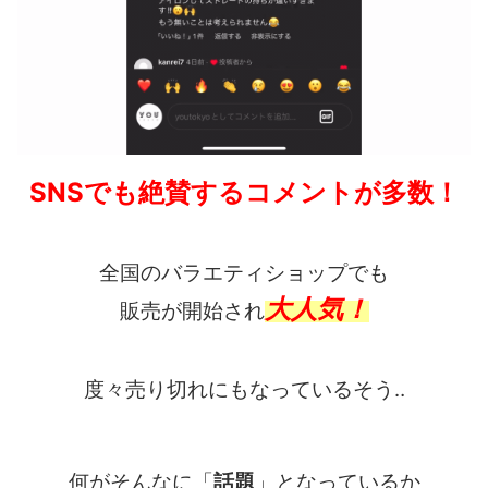
SNSでも絶賛するコメントが多数！
全国のバラエティショップでも
大人気！
販売が開始され
度々売り切れにもなっているそう‥
何がそんなに「
話題
」となっているか