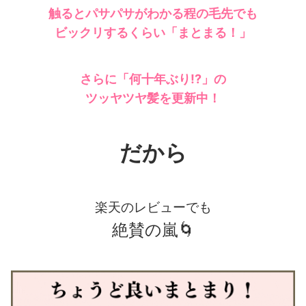
触るとパサパサがわかる程の毛先でも
ビックリするくらい
「まとまる！」
さらに「何十年ぶり!?」の
ツッヤツヤ髪を更新中！
だから
楽天のレビューでも
絶賛の嵐🌀