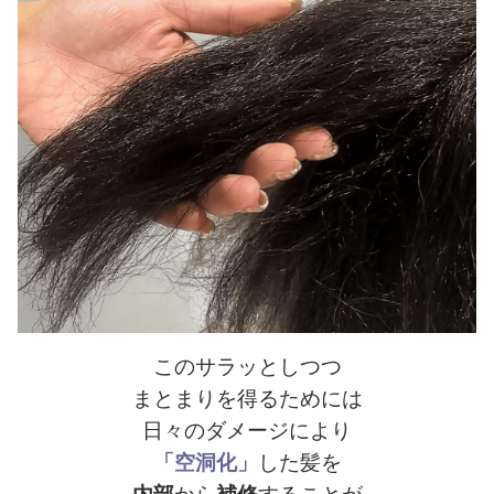
このサラッとしつつ
まとまりを得るためには
日々のダメージにより
「空洞化」
した髪を