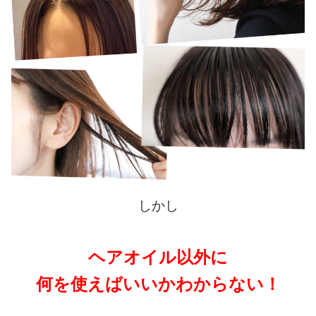
しかし
ヘアオイル以外に
何を使えばいいかわからない！