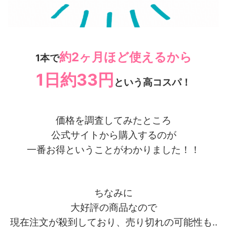
約2ヶ月ほど使えるから
1本で
1日約33円
という高コスパ！
価格を調査してみたところ
公式サイトから購入するのが
一番お得ということがわかりました！！
ちなみに
大好評の商品なので
現在注文が殺到しており、売り切れの可能性も‥