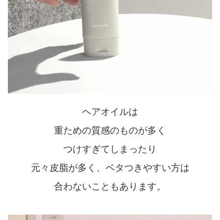
ヘアオイルは
重ための質感のものが多く
つけすぎてしまったり
元々皮脂が多く、ベタつきやすい方は
合わないこともあります。