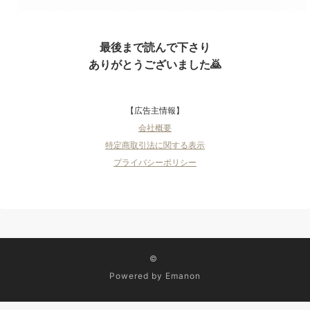
最後まで読んで下さり
ありがとうございました🙇
【広告主情報】
会社概要
特定商取引法に関する表示
プライバシーポリシー
©
Powered by
Emanon