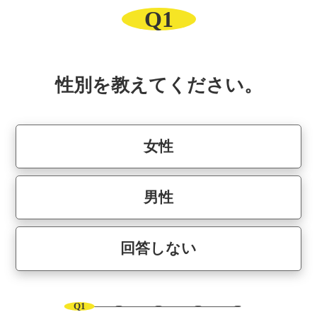
Q1
性別を教えてください。
女性
男性
回答しない
Q1