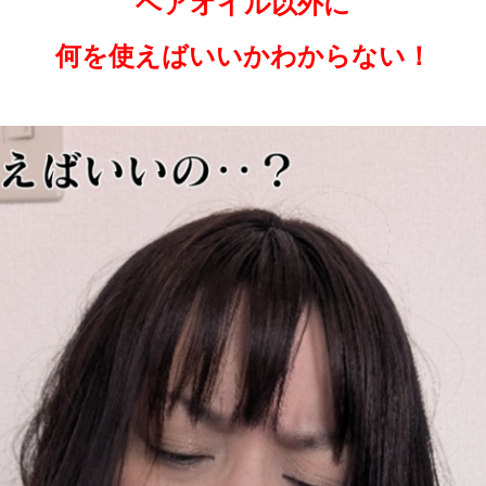
ヘアオイル以外に
何を使えばいいかわからない！