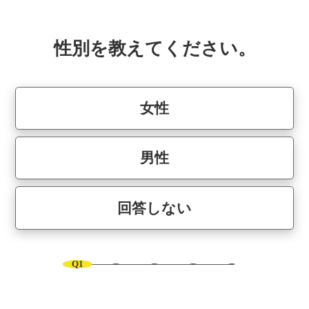
性別を教えてください。
女性
男性
回答しない
Q1