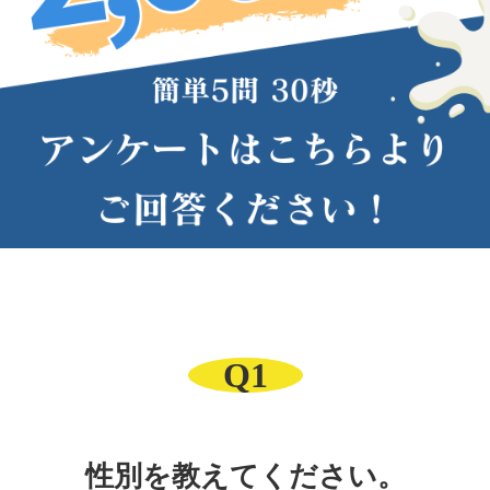
Q1
性別を教えてください。