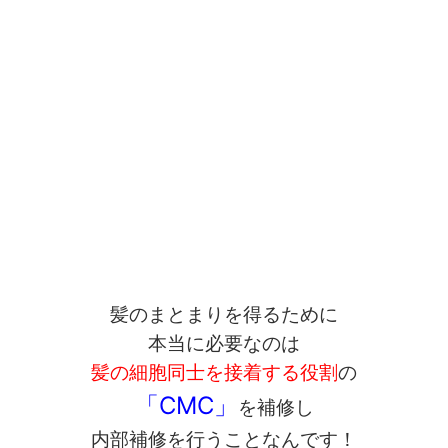
髪のまとまりを得るために
本当に必要なのは
髪の細胞同士を接着する役割
の
「CMC」
を補修し
内部補修を行うことなんです！