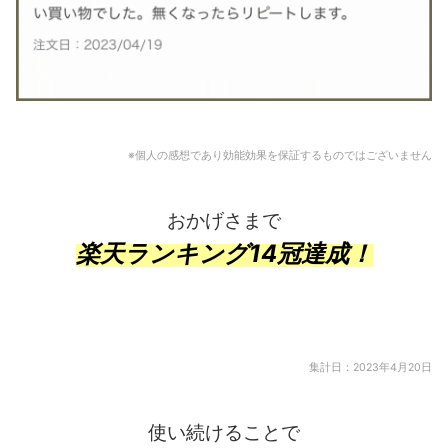
※個人の感想であり効能効果を保証するものではございません
おかげさまで
楽天ランキング14冠達成！
集計日：2023年4月20日
使い続けることで