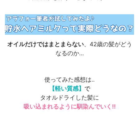
オイルだけではまとまらない
、42歳の髪がどう
なるのか…
使ってみた感想は‥
【軽い質感】
で
タオルドライした髪に
吸い込まれるように馴染んでいく!!