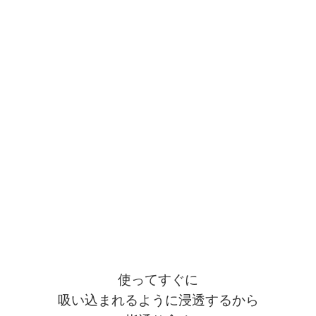
使ってすぐに
吸い込まれるように浸透するから