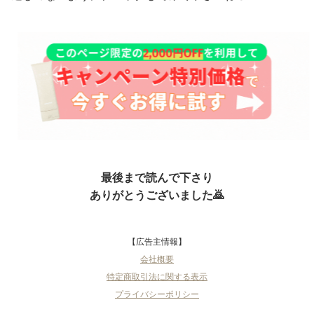
最後まで読んで下さり
ありがとうございました🙇
【広告主情報】
会社概要
特定商取引法に関する表示
プライバシーポリシー