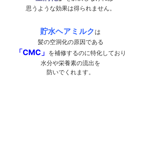
思うような効果は得られません。
貯水ヘアミルク
は
髪の空洞化の原因である
「CMC」
を補修するのに特化しており
水分や栄養素の流出を
防いでくれます。