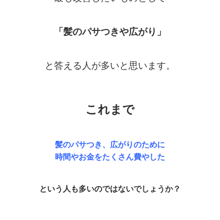
「髪のパサつきや広がり」
と答える人が多いと思います。
これまで
髪のパサつき、広がりのために
時間やお金をたくさん費やした
という人も多いのではないでしょうか？