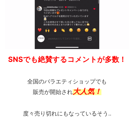
SNSでも絶賛するコメントが多数！
全国のバラエティショップでも
大人気！
販売が開始され
度々売り切れにもなっているそう‥