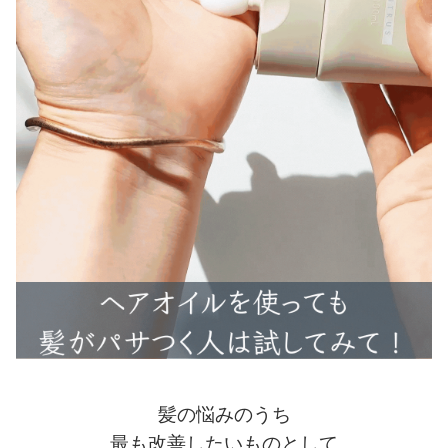
髪の悩みのうち
最も改善したいものとして