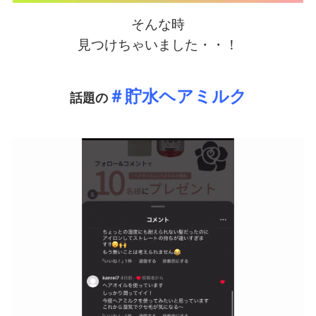
そんな時
見つけちゃいました・・！
＃貯水ヘアミルク
話題の