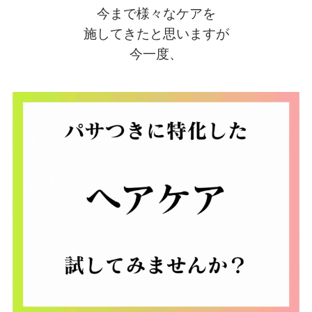
今まで様々なケアを
施してきたと思いますが
今一度、