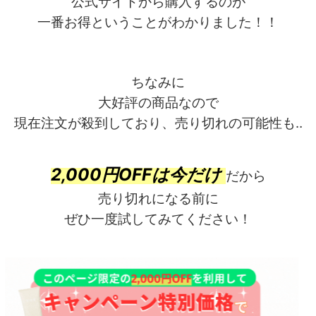
公式サイトから購入するのが
一番お得ということがわかりました！！
ちなみに
大好評の商品なので
現在注文が殺到しており、売り切れの可能性も‥
2,000円OFFは今だけ
だから
売り切れになる前に
ぜひ一度試してみてください！