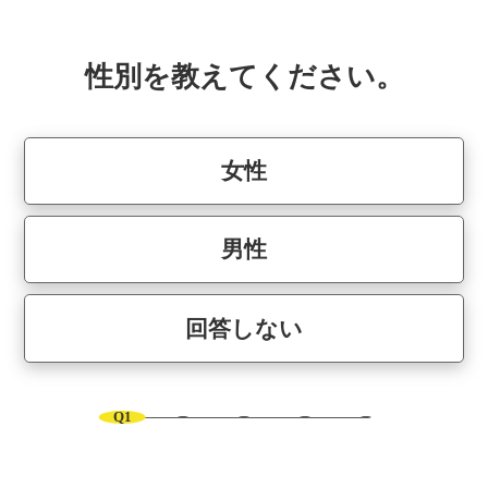
性別を教えてください。
女性
男性
回答しない
Q1