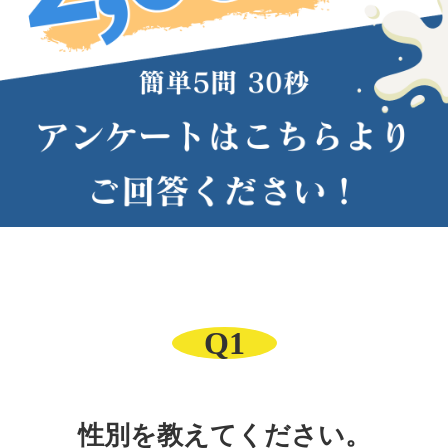
Q1
性別を教えてください。