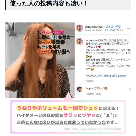
使った人の投稿内容も凄い！