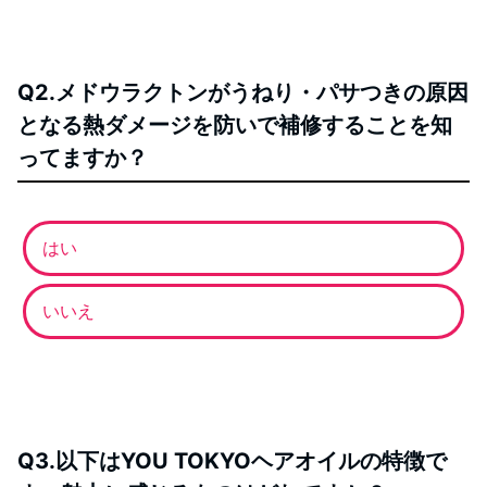
Q2.メドウラクトンがうねり・パサつきの原因
となる熱ダメージを防いで補修することを知
ってますか？
はい
いいえ
Q3.以下はYOU TOKYOヘアオイルの特徴で