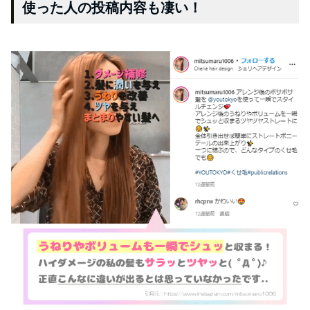
使った人の投稿内容も凄い！