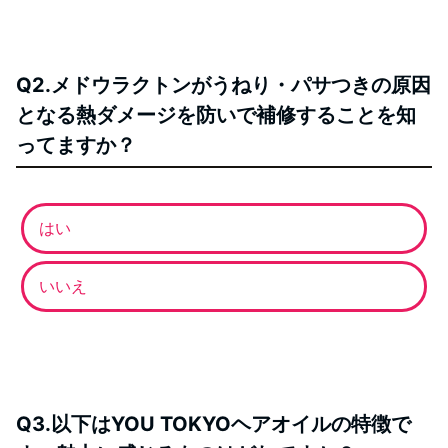
Q2.メドウラクトンがうねり・パサつきの原因
となる熱ダメージを防いで補修することを知
ってますか？
はい
いいえ
Q3.以下はYOU TOKYOヘアオイルの特徴で