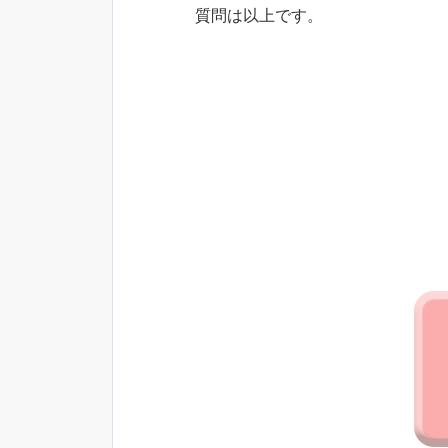
質問は以上です。