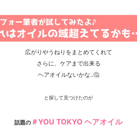
広がりやうねりをまとめてくれて
さらに、ケアまで出来る
ヘアオイルないかな‥🤔
と探して見つけたのが
＃YOU TOKYO ヘアオイル
話題の