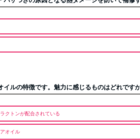
り・パサつきの原因となる熱ダメージを防いで補修
Oヘアオイルの特徴です。魅力に感じるものはどれです
ラクトンが配合されている
アオイル