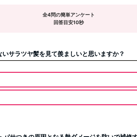
全4問の簡単アンケート
回答目安10秒
がないサラツヤ髪を見て羨ましいと思いますか？