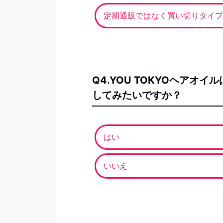
定期通販ではなく買い切りタイプ
Q4.YOU TOKYOヘア
してみたいですか？
はい
いいえ