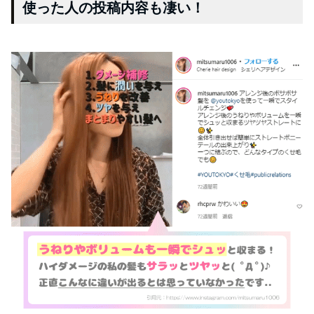
使った人の投稿内容も凄い！