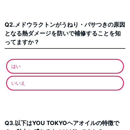
Q2.メドウラクトンがうねり・パサつきの原因
となる熱ダメージを防いで補修することを知
ってますか？
はい
いいえ
Q3.以下はYOU TOKYOヘアオイルの特徴で