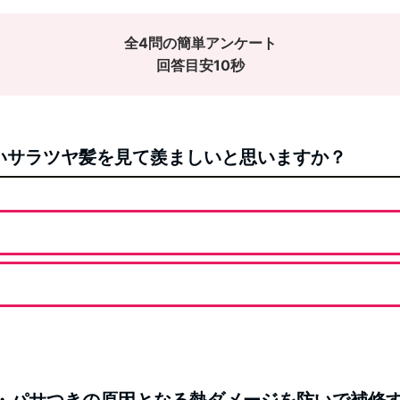
全4問の簡単アンケート
回答目安10秒
ないサラツヤ髪を見て羨ましいと思いますか？