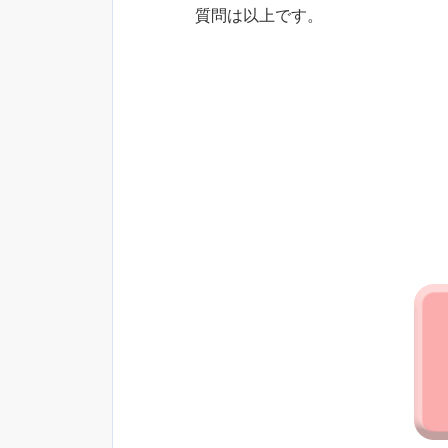
質問は以上です。