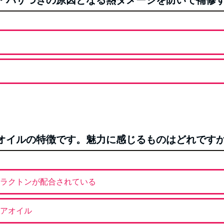
り・パサつきの原因となる熱ダメージを防いで補修
Oヘアオイルの特徴です。魅力に感じるものはどれです
ラクトンが配合されている
アオイル