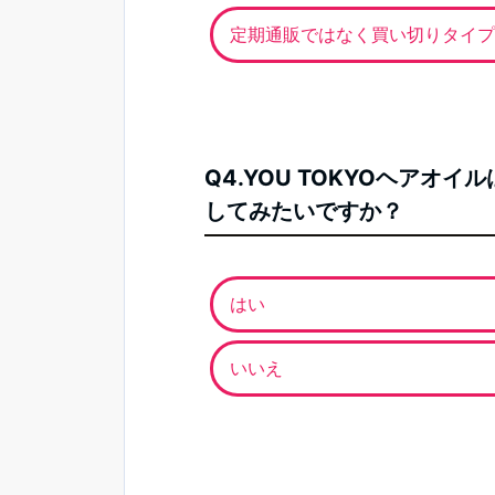
定期通販ではなく買い切りタイプ
Q4.YOU TOKYOヘア
してみたいですか？
はい
いいえ