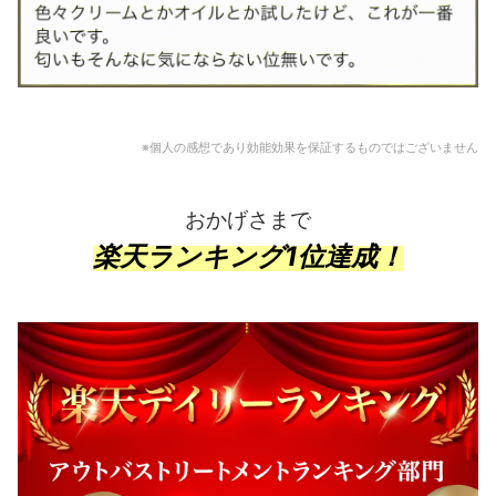
※個人の感想であり効能効果を保証するものではございません
おかげさまで
楽天ランキング1位達成！