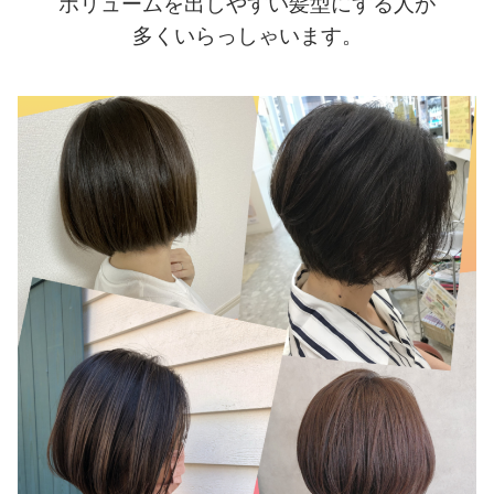
ボリュームを出しやすい髪型にする人が
多くいらっしゃいます。