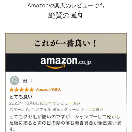
Amazonや楽天のレビューでも
絶賛の嵐🌀