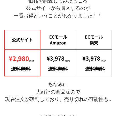
価格を調査してみたところ
公式サイトから購入するのが
一番お得ということがわかりました！！
ちなみに
大好評の商品なので
現在注文が殺到しており、売り切れの可能性も‥