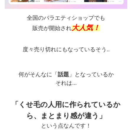
全国のバラエティショップでも
大人気！
販売が開始され
度々売り切れにもなっているそう‥
何がそんなに「
話題
」となっているか
それは…
「くせ毛の人用に作られているか
ら、まとまり感が違う」
という点なんです！