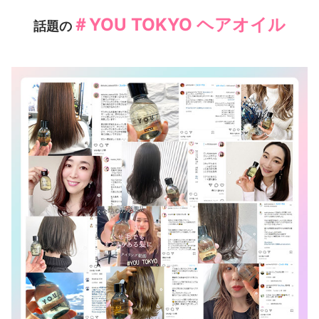
＃YOU TOKYO ヘアオイル
話題の