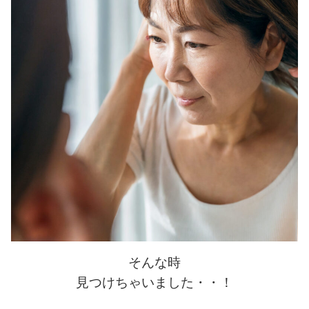
そんな時
見つけちゃいました・・！