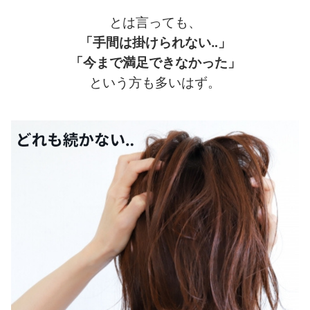
とは言っても、
「手間は掛けられない‥」
「今まで満足できなかった」
という方も多いはず。