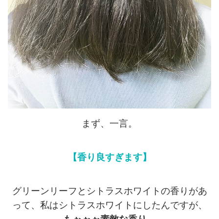
まず、一言。
【香り良すぎます】
グリーンリーフとシトラスホワイトの香りがあ
って、私はシトラスホワイトにしたんですが、