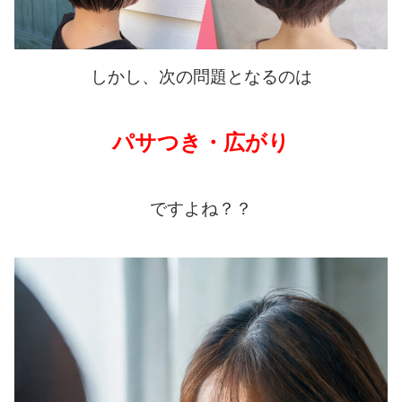
しかし、次の問題となるのは
パサつき・広がり
ですよね？？