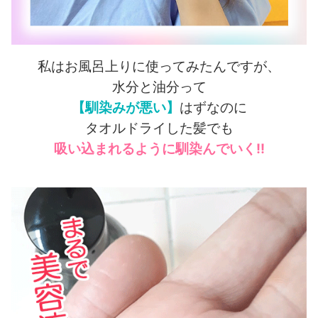
私はお風呂上りに使ってみたんですが、
水分と油分って
【馴染みが悪い】
はずなのに
タオルドライした髪でも
吸い込まれるように馴染んでいく!!