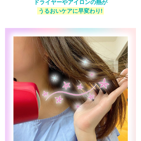
ドライヤーやアイロンの熱が
うるおいケアに早変わり!