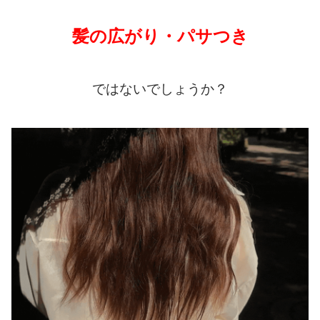
髪の広がり・パサつき
ではないでしょうか？