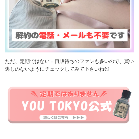
ただ、定期ではない＝再販待ちのファンも多いので、買い
逃しのないようにチェックしてみて下さいね😊