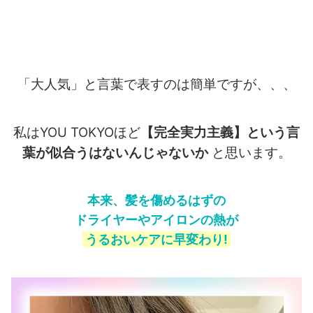
「大人気」と言葉で表すのは簡単ですが、、、
私はYOU TOKYOほど
【完全実力主義】という言
葉が似合うはないんじゃないか
と思います。
本来、髪を傷めるはずの
ドライヤーやアイロンの熱が
うるおいケアに早変わり!