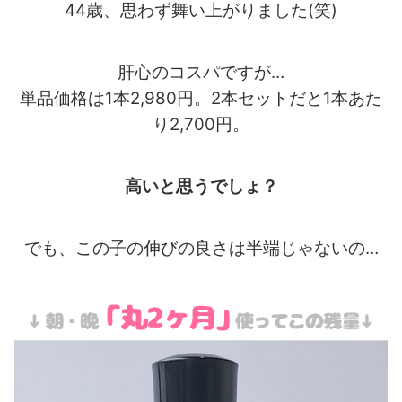
44歳、思わず舞い上がりました(笑)
肝心のコスパですが…
単品価格は1本2,980円。2本セットだと1本あた
り2,700円。
高いと思うでしょ？
でも、この子の伸びの良さは半端じゃないの…