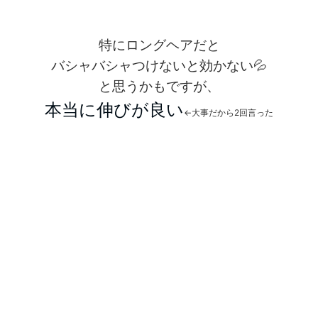
特にロングヘアだと
バシャバシャつけないと効かない💦
と思うかもですが、
本当に伸びが良い
←大事だから2回言った