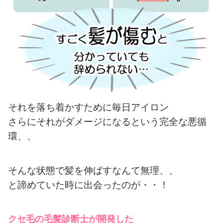
それを落ち着かすために毎日アイロン
さらにそれがダメージになるという完全な悪循
環、、
そんな状態で髪を伸ばすなんて無理、、
と諦めていた時に出会ったのが・・！
クセ毛の毛髪診断士が開発した