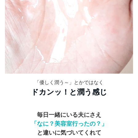
「優しく潤う～」とかではなく
ドカンッ！と潤う感じ
毎日一緒にいる夫にさえ
「なに？美容室行ったの？」
と違いに気づいてくれて