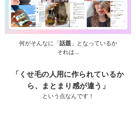
何がそんなに「
話題
」となっているか
それは…
「くせ毛の人用に作られているか
ら、まとまり感が違う」
という点なんです！