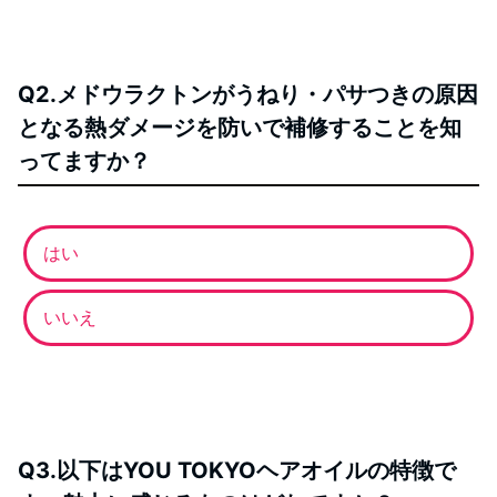
Q2.メドウラクトンがうねり・パサつきの原因
となる熱ダメージを防いで補修することを知
ってますか？
はい
いいえ
Q3.以下はYOU TOKYOヘアオイルの特徴で