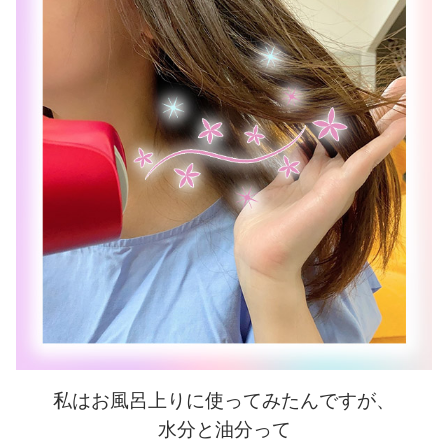
私はお風呂上りに使ってみたんですが、
水分と油分って