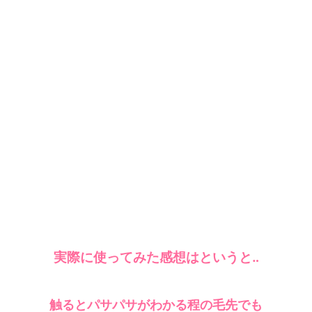
実際に使ってみた感想はというと‥
触るとパサパサがわかる程の毛先でも