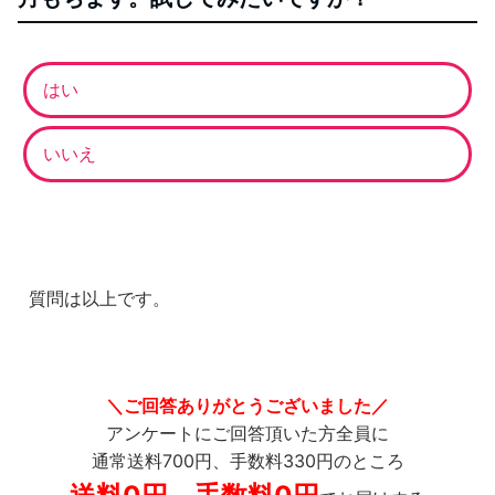
はい
いいえ
質問は以上です。
＼ご回答ありがとうございました／
アンケートにご回答頂いた方全員に
通常送料700円、手数料330円のところ