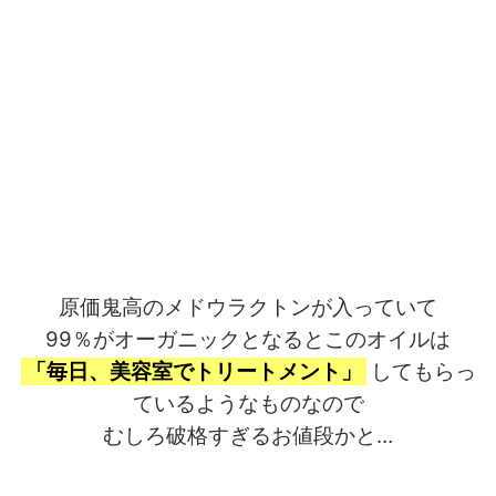
原価鬼高のメドウラクトンが入っていて
99％がオーガニックとなるとこのオイルは
「毎日、美容室でトリートメント」
してもらっ
ているようなものなので
むしろ破格すぎるお値段かと…