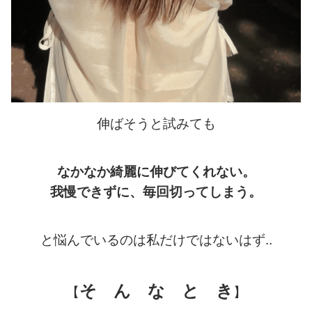
伸ばそうと試みても
なかなか綺麗に伸びてくれない。
我慢できずに、毎回切ってしまう。
と悩んでいるのは私だけではないはず‥
そ ん な と き
【
】