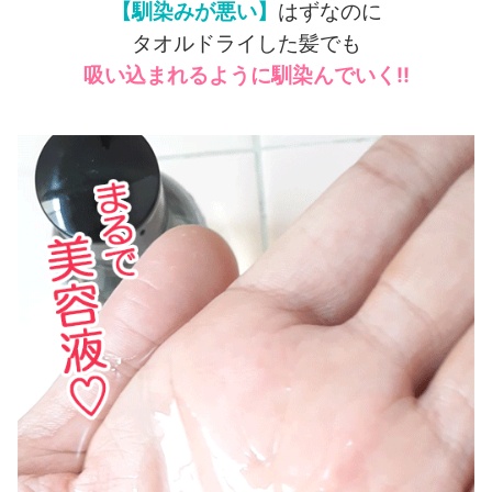
【馴染みが悪い】
はずなのに
タオルドライした髪でも
吸い込まれるように馴染んでいく!!