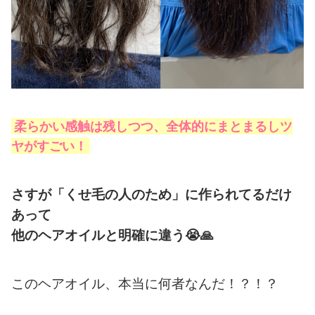
柔らかい感触は残しつつ、全体的にまとまるしツ
ヤがすごい！
さすが「くせ毛の人のため」に作られてるだけ
あって
他のヘアオイルと明確に違う
😭🙏
このヘアオイル、本当に何者なんだ！？！？