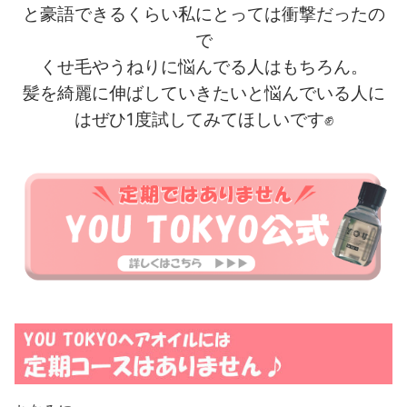
と豪語できるくらい私にとっては衝撃だったの
で
くせ毛やうねりに悩んでる人はもちろん。
髪を綺麗に伸ばしていきたいと悩んでいる人に
はぜひ1度試してみてほしいです✊