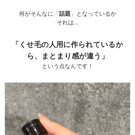
何がそんなに「
話題
」となっているか
それは…
「くせ毛の人用に作られているか
ら、まとまり感が違う」
という点なんです！