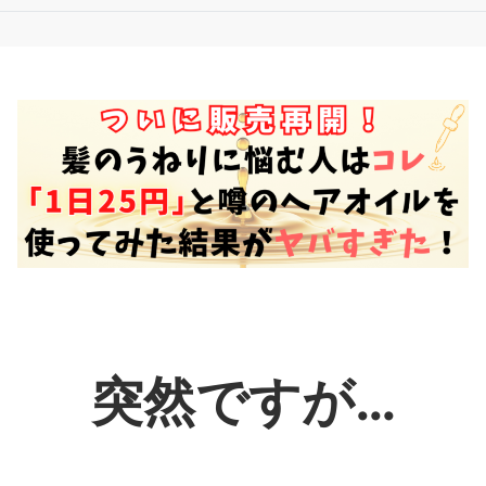
突然ですが…