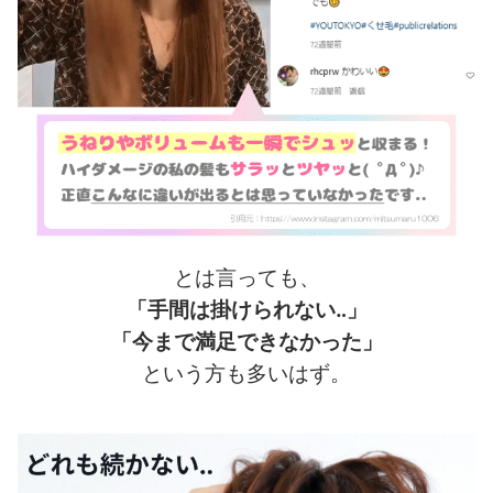
とは言っても、
「手間は掛けられない‥」
「今まで満足できなかった」
という方も多いはず。