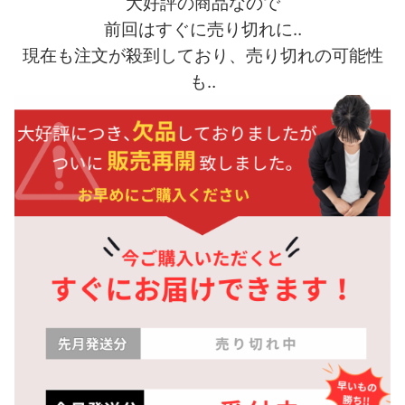
大好評の商品なので
前回はすぐに売り切れに‥
現在も注文が殺到しており、売り切れの可能性
も‥