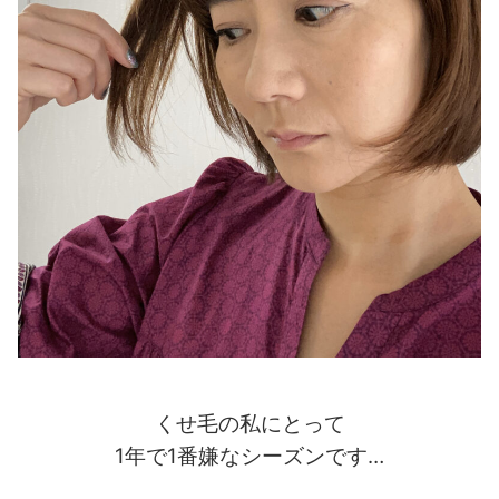
くせ毛の私にとって
1年で1番嫌なシーズンです…