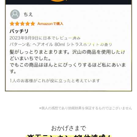
※個人の感想であり効能効果を保証するものではございません
おかげさまで