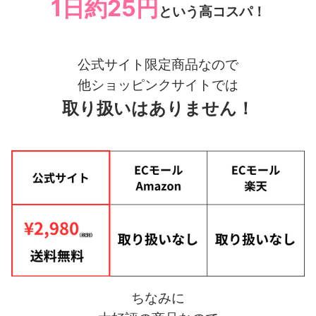
1日約25円
という高コスパ！
公式サイト限定商品なので
他ショッピンクサイトでは
取り扱いはありません！
ちなみに