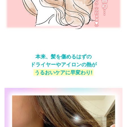
本来、髪を傷めるはずの
ドライヤーやアイロンの熱が
うるおいケアに早変わり!