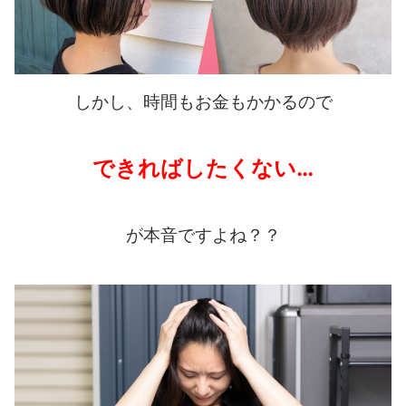
しかし、時間もお金もかかるので
できればしたくない…
が本音ですよね？？