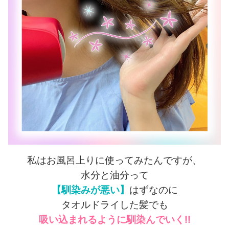
私はお風呂上りに使ってみたんですが、
水分と油分って
【馴染みが悪い】
はずなのに
タオルドライした髪でも
吸い込まれるように馴染んでいく!!