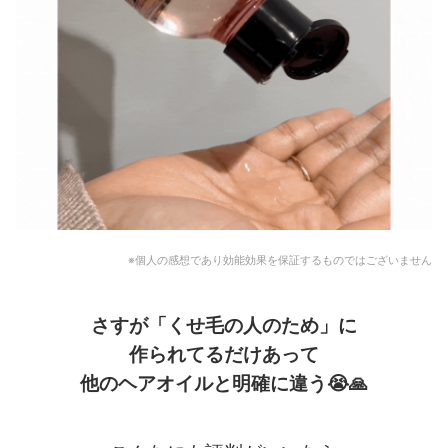
※個人の感想であり効能効果を保証するものではございません
さすが「くせ毛の人のため」に
作られてるだけあって
他のヘアオイルと明確に違う
😭🙏