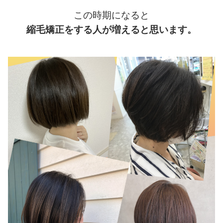
この時期になると
縮毛矯正をする人が増えると思います。