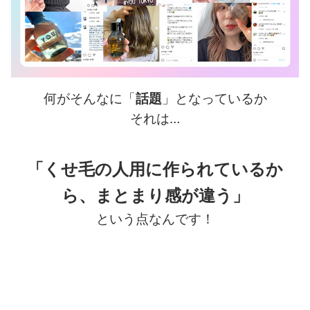
何がそんなに「
話題
」となっているか
それは…
「くせ毛の人用に作られているか
ら、まとまり感が違う」
という点なんです！