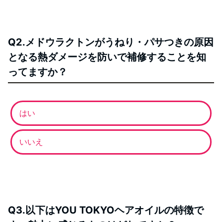
Q2.メドウラクトンがうねり・パサつきの原因
となる熱ダメージを防いで補修することを知
ってますか？
はい
いいえ
Q3.以下はYOU TOKYOヘアオイルの特徴で