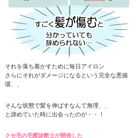
それを落ち着かすために毎日アイロン
さらにそれがダメージになるという完全な悪循
環、、
そんな状態で髪を伸ばすなんて無理、、
と諦めていた時に出会ったのが・・！
クセ毛の毛髪診断士が開発した