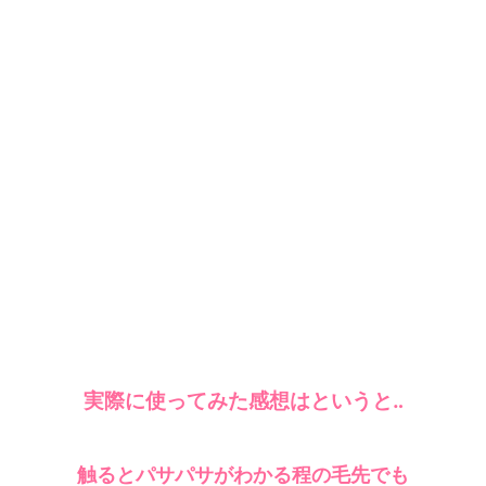
実際に使ってみた感想はというと‥
触るとパサパサがわかる程の毛先でも