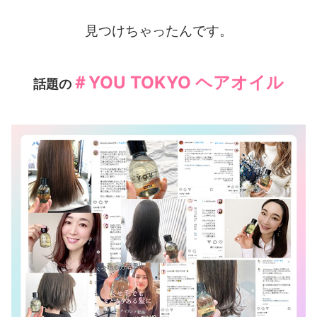
見つけちゃったんです。
＃YOU TOKYO ヘアオイル
話題の