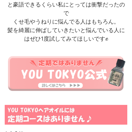
と豪語できるくらい私にとっては衝撃だったの
で
くせ毛やうねりに悩んでる人はもちろん。
髪を綺麗に伸ばしていきたいと悩んでいる人に
はぜひ1度試してみてほしいです✊