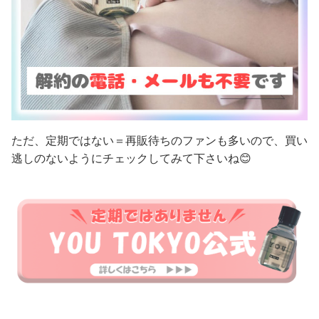
ただ、定期ではない＝再販待ちのファンも多いので、買い
逃しのないようにチェックしてみて下さいね😊