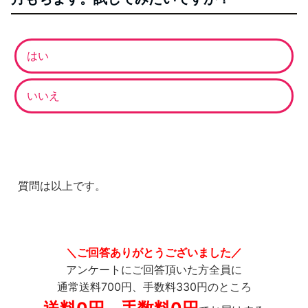
はい
いいえ
質問は以上です。
＼ご回答ありがとうございました／
アンケートにご回答頂いた方全員に
通常送料700円、手数料330円のところ