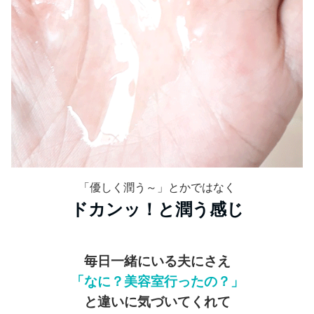
「優しく潤う～」とかではなく
ドカンッ！と潤う感じ
毎日一緒にいる夫にさえ
「なに？美容室行ったの？」
と違いに気づいてくれて