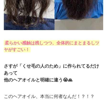
柔らかい感触は残しつつ、全体的にまとまるしツ
ヤがすごい！
さすが「くせ毛の人のため」に作られてるだけ
あって
他のヘアオイルと明確に違う
😭🙏
このヘアオイル、本当に何者なんだ！？！？