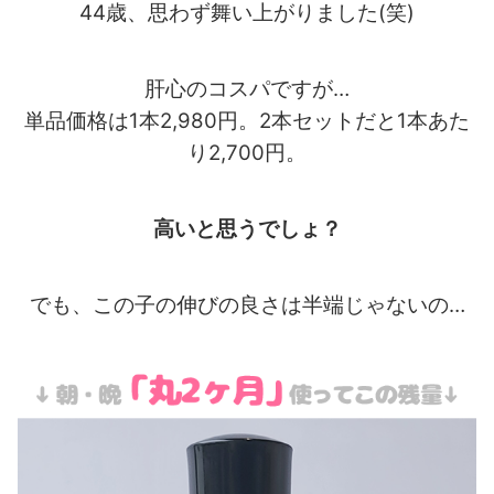
44歳、思わず舞い上がりました(笑)
肝心のコスパですが…
単品価格は1本2,980円。2本セットだと1本あた
り2,700円。
高いと思うでしょ？
でも、この子の伸びの良さは半端じゃないの…