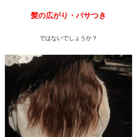
髪の広がり・パサつき
ではないでしょうか？