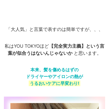
「大人気」と言葉で表すのは簡単ですが、、、
私はYOU TOKYOほど
【完全実力主義】という言
葉が似合うはないんじゃないか
と思います。
本来、髪を傷めるはずの
ドライヤーやアイロンの熱が
うるおいケアに早変わり!