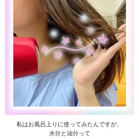
私はお風呂上りに使ってみたんですが、
水分と油分って