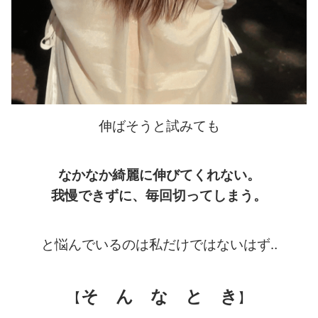
伸ばそうと試みても
なかなか綺麗に伸びてくれない。
我慢できずに、毎回切ってしまう。
と悩んでいるのは私だけではないはず‥
そ ん な と き
【
】