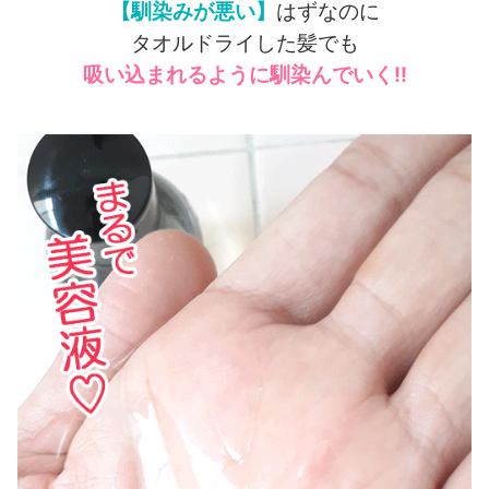
【馴染みが悪い】
はずなのに
タオルドライした髪でも
吸い込まれるように馴染んでいく!!