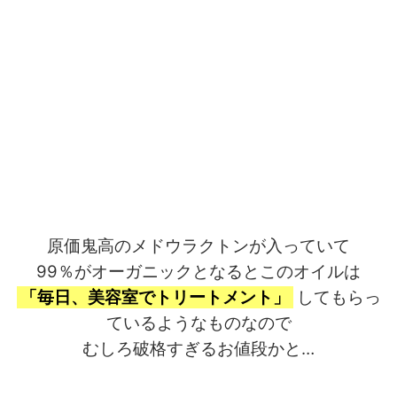
原価鬼高のメドウラクトンが入っていて
99％がオーガニックとなるとこのオイルは
「毎日、美容室でトリートメント」
してもらっ
ているようなものなので
むしろ破格すぎるお値段かと…