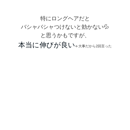
特にロングヘアだと
バシャバシャつけないと効かない💦
と思うかもですが、
本当に伸びが良い
←大事だから2回言った