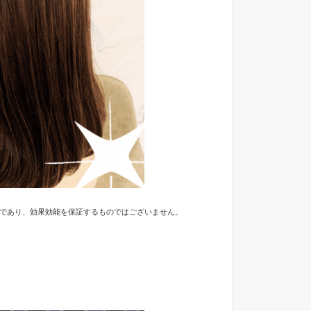
ジであり、効果効能を保証するものではございません。