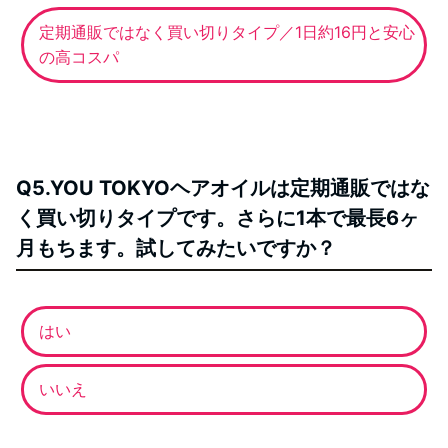
定期通販ではなく買い切りタイプ／1日約16円と安心
の高コスパ
Q5.YOU TOKYOヘアオイルは定期通販ではな
く買い切りタイプです。さらに1本で最長6ヶ
月もちます。試してみたいですか？
はい
いいえ