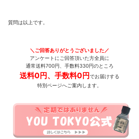
質問は以上です。
＼ご回答ありがとうございました／
アンケートにご回答頂いた方全員に
通常送料700円、手数料330円のところ
送料0円、手数料0円
でお届けする
特別ページへご案内します。