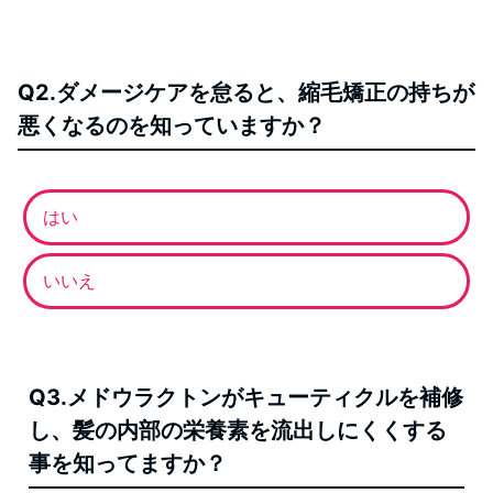
Q2.ダメージケアを怠ると、縮毛矯正の持ちが
悪くなるのを知っていますか？
はい
いいえ
Q3.メドウラクトンがキューティクルを補修
し、髪の内部の栄養素を流出しにくくする
事を知ってますか？