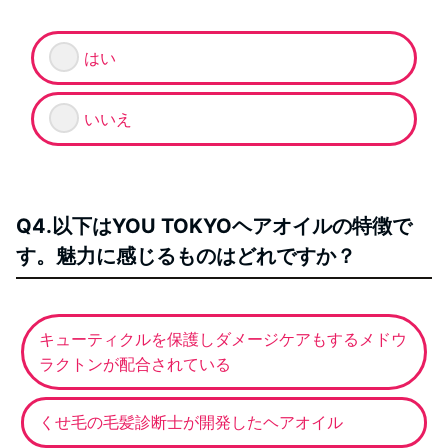
はい
いいえ
Q4.以下はYOU TOKYOヘアオイルの特徴で
す。魅力に感じるものはどれですか？
キューティクルを保護しダメージケアもするメドウ
ラクトンが配合されている
くせ毛の毛髪診断士が開発したヘアオイル