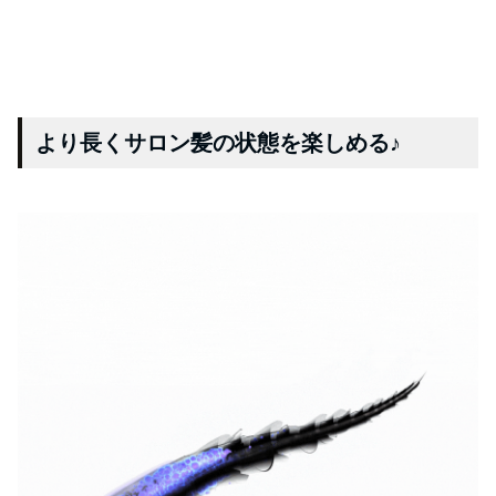
より長くサロン髪の状態を楽しめる♪