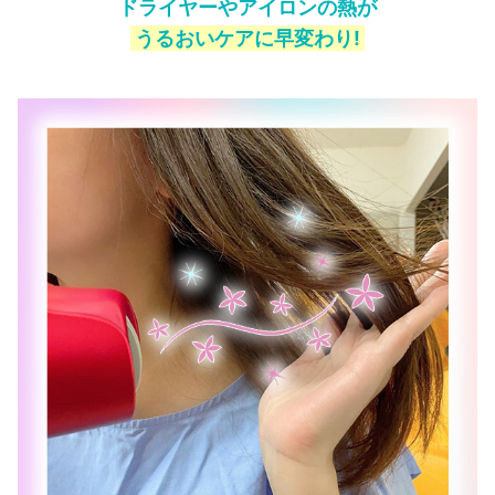
ドライヤーやアイロンの熱が
うるおいケアに早変わり!