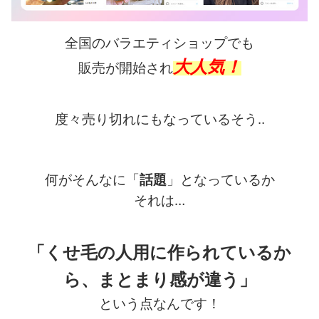
全国のバラエティショップでも
大人気！
販売が開始され
度々売り切れにもなっているそう‥
何がそんなに「
話題
」となっているか
それは…
「くせ毛の人用に作られているか
ら、まとまり感が違う」
という点なんです！