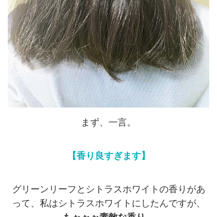
まず、一言。
【香り良すぎます】
グリーンリーフとシトラスホワイトの香りがあ
って、私はシトラスホワイトにしたんですが、