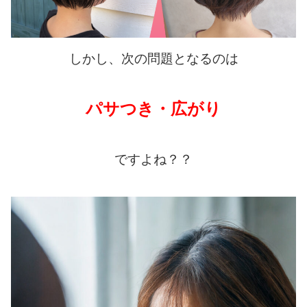
しかし、次の問題となるのは
パサつき・広がり
ですよね？？