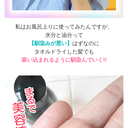
私はお風呂上りに使ってみたんですが、
水分と油分って
【馴染みが悪い】
はずなのに
タオルドライした髪でも
吸い込まれるように馴染んでいく!!