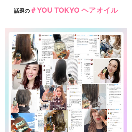
＃YOU TOKYO ヘアオイル
話題の