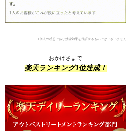
※個人の感想であり効能効果を保証するものではございません
おかげさまで
楽天ランキング1位達成！