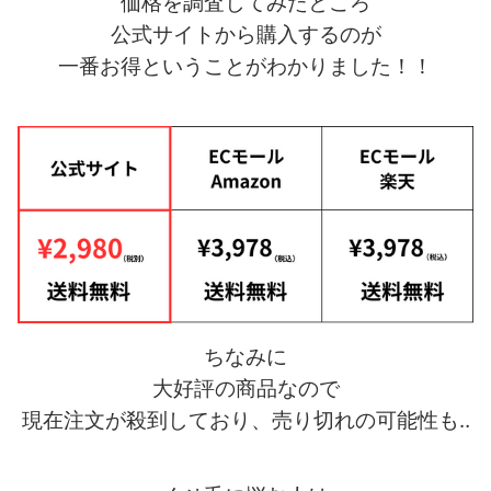
価格を調査してみたところ
公式サイトから購入するのが
一番お得ということがわかりました！！
ちなみに
大好評の商品なので
現在注文が殺到しており、売り切れの可能性も‥