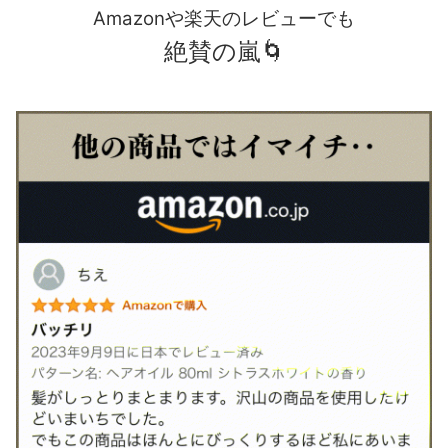
Amazonや楽天のレビューでも
絶賛の嵐🌀