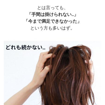
とは言っても、
「手間は掛けられない‥」
「今まで満足できなかった」
という方も多いはず。