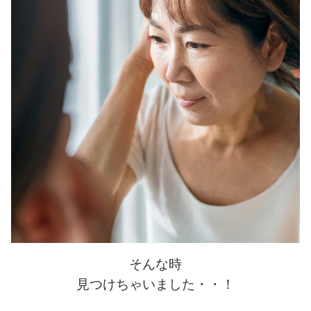
そんな時
見つけちゃいました・・！