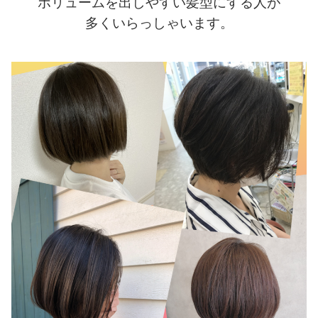
ボリュームを出しやすい髪型にする人が
多くいらっしゃいます。