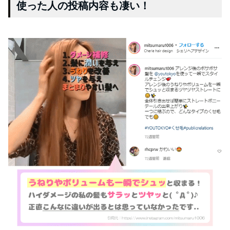
使った人の投稿内容も凄い！