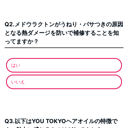
Q2.メドウラクトンがうねり・パサつきの原因
となる熱ダメージを防いで補修することを知
ってますか？
はい
いいえ
Q3.以下はYOU TOKYOヘアオイルの特徴で