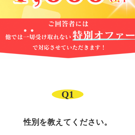
Q1
性別を教えてください。