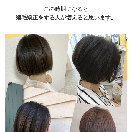
この時期になると
縮毛矯正をする人が増えると思います。