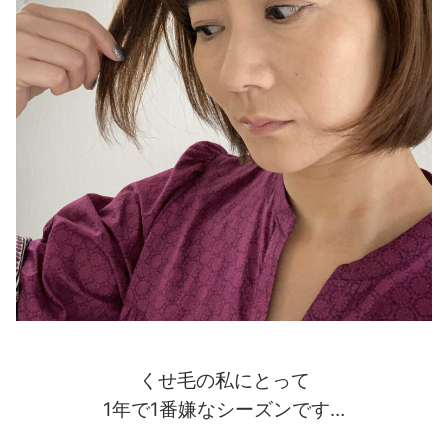
くせ毛の私にとって
1年で1番嫌なシーズンです…