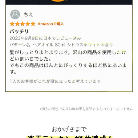
※個人の感想であり効能効果を保証するものではございません
おかげさまで