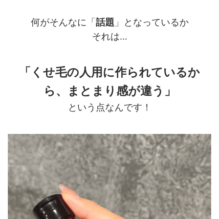
何がそんなに「
話題
」となっているか
それは…
「くせ毛の人用に作られているか
ら、まとまり感が違う」
という点なんです！