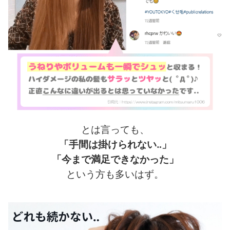
とは言っても、
「手間は掛けられない‥」
「今まで満足できなかった」
という方も多いはず。