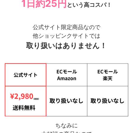
1日約25円
という高コスパ！
公式サイト限定商品なので
他ショッピンクサイトでは
取り扱いはありません！
ちなみに