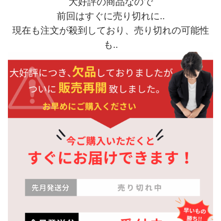
大好評の商品なので
前回はすぐに売り切れに‥
現在も注文が殺到しており、売り切れの可能性
も‥