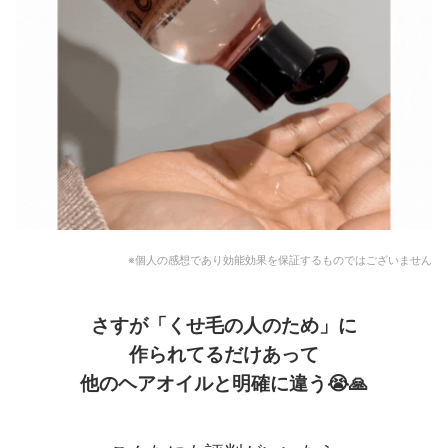
※個人の感想であり効能効果を保証するものではございません
さすが「くせ毛の人のため」に
作られてるだけあって
他のヘアオイルと明確に違う
😭🙏