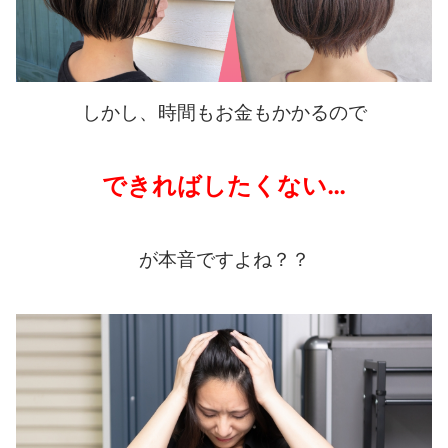
しかし、時間もお金もかかるので
できればしたくない…
が本音ですよね？？