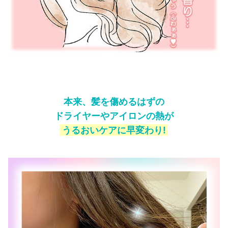
本来、髪を傷めるはずの
ドライヤーやアイロンの熱が
うるおいケアに早変わり!