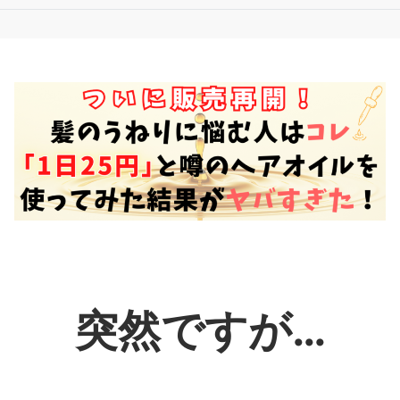
突然ですが…