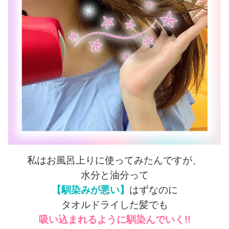
私はお風呂上りに使ってみたんですが、
水分と油分って
【馴染みが悪い】
はずなのに
タオルドライした髪でも
吸い込まれるように馴染んでいく!!