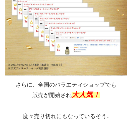
さらに、全国のバラエティショップでも
大人気！
販売が開始され
度々売り切れにもなっているそう‥