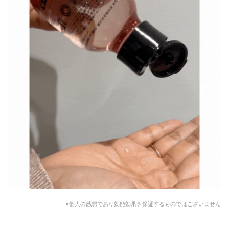
※個人の感想であり効能効果を保証するものではございません