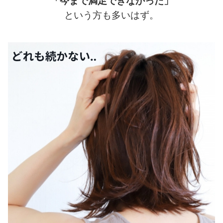
「今まで満足できなかった」
という方も多いはず。