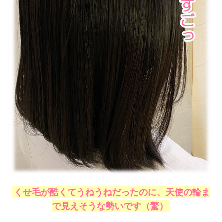
くせ毛が酷くてうねうねだったのに、天使の輪ま
で見えそうな勢いです（驚）