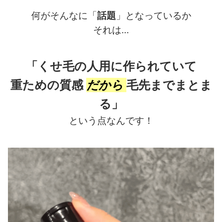
何がそんなに「
話題
」となっているか
それは…
「くせ毛の人用に作られていて
重ための質感
だから
毛先までまとま
る」
という点なんです！