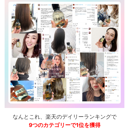
なんとこれ、楽天のデイリーランキングで
9つのカテゴリーで1位を獲得