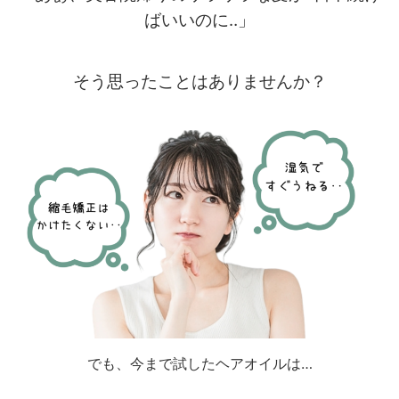
ばいいのに‥」
そう思ったことはありませんか？
でも、今まで試したヘアオイルは…