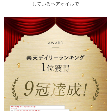
しているヘアオイルで