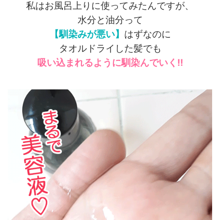
私はお風呂上りに使ってみたんですが、
水分と油分って
【馴染みが悪い】
はずなのに
タオルドライした髪でも
吸い込まれるように馴染んでいく!!