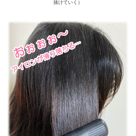
抜けていく）