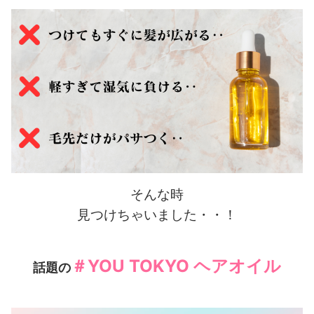
そんな時
見つけちゃいました・・！
＃YOU TOKYO ヘアオイル
話題の