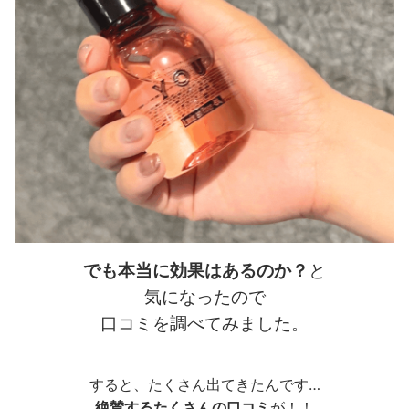
でも本当に効果はあるのか？
と
気になったので
口コミを調べてみました。
すると、たくさん出てきたんです…
絶賛するたくさんの口コミ
が！！