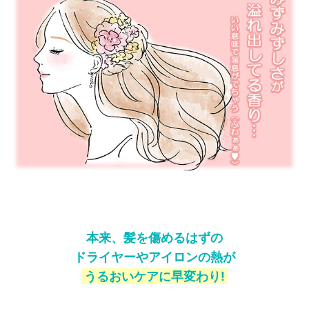
本来、髪を傷めるはずの
ドライヤーやアイロンの熱が
うるおいケアに早変わり!