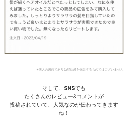
※個人の感想であり効能効果を保証するものではございません
そして、
SNS
でも
たくさんのレビュー&コメントが
投稿されていて、人気なのが伝わってきます
ね！