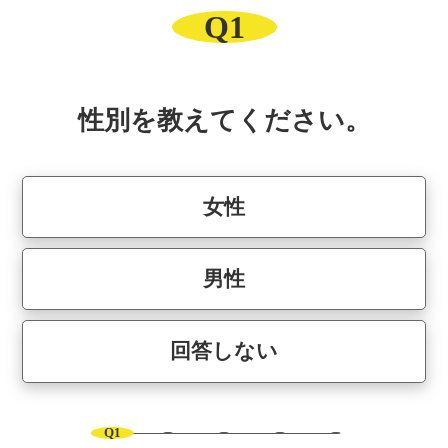
Q1
性別を教えてください。
女性
男性
回答しない
Q1