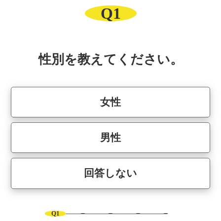
Q1
性別を教えてください。
女性
男性
回答しない
Q1