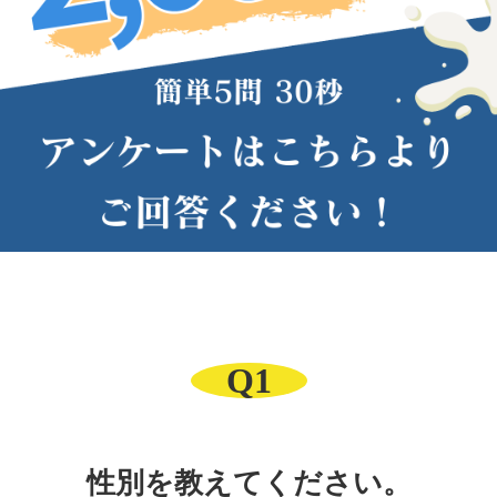
Q1
性別を教えてください。